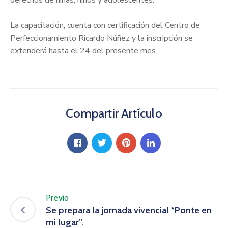
La capacitación, cuenta con certificación del Centro de
Perfeccionamiento Ricardo Núñez y la inscripción se
extenderá hasta el 24 del presente mes.
Compartir Artículo
Previo
Se prepara la jornada vivencial “Ponte en
mi lugar”.