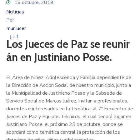
16 octubre, 2018
Noticias
Por
muniuser
1
Los Jueces de Paz se reunir
án en Justiniano Posse.
El Área de Niñez, Adolescencia y Familia dependiente de
la Dirección de Acción Social de nuestro municipio, junto a
la Municipalidad de Justiniano Posse y la Subsede de
Servicio Social de Marcos Juárez, invitan a profesionales,
docentes e interesados en la temática, al 7º Encuentro de
Jueces de Paz y Equipos Técnicos, el cual tendrá lugar en
Justiniano Posse, el próximo 25 de octubre, donde se
abordará como temática central la protección de los
derechos de niñas, niños y adolescentes.