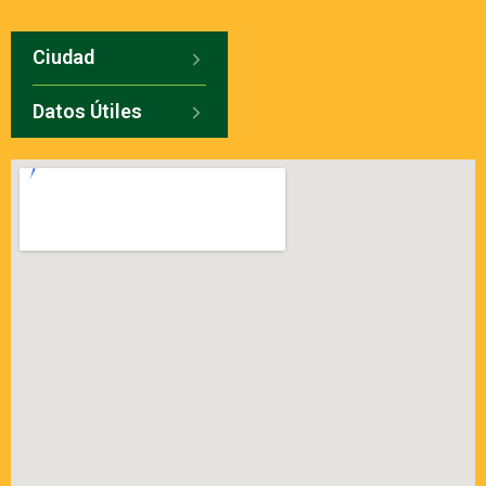
Ciudad
Datos Útiles