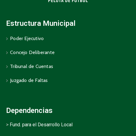
Estructura Municipal
Poder Ejecutivo
Concejo Deliberante
Tribunal de Cuentas
Juzgado de Faltas
Dependencias
>
Fund. para el Desarrollo Local