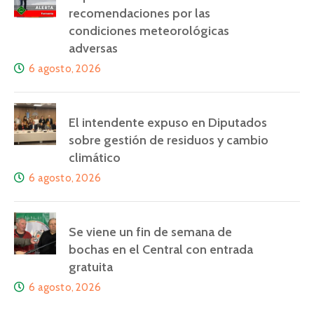
recomendaciones por las
condiciones meteorológicas
adversas
6 agosto, 2026
El intendente expuso en Diputados
sobre gestión de residuos y cambio
climático
6 agosto, 2026
Se viene un fin de semana de
bochas en el Central con entrada
gratuita
6 agosto, 2026