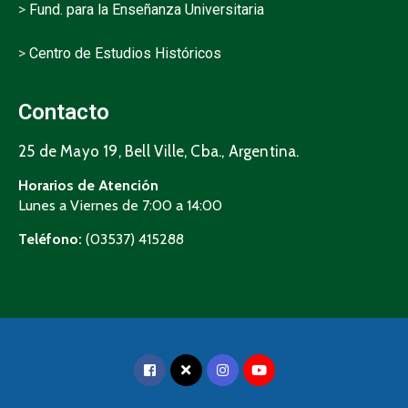
>
Fund. para la Enseñanza Universitaria
>
Centro de Estudios Históricos
Contacto
25 de Mayo 19, Bell Ville, Cba., Argentina.
Horarios de Atención
Lunes a Viernes de 7:00 a 14:00
Teléfono:
(03537) 415288