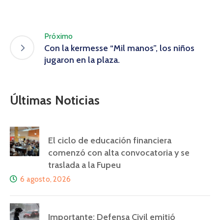
Próximo
Con la kermesse “Mil manos”, los niños
jugaron en la plaza.
Últimas Noticias
El ciclo de educación financiera
comenzó con alta convocatoria y se
traslada a la Fupeu
6 agosto, 2026
Importante: Defensa Civil emitió