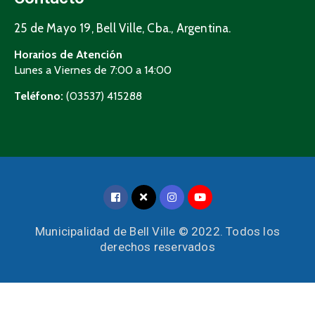
25 de Mayo 19, Bell Ville, Cba., Argentina.
Horarios de Atención
Lunes a Viernes de 7:00 a 14:00
Teléfono:
(03537) 415288
Municipalidad de Bell Ville © 2022. Todos los
derechos reservados