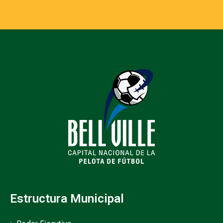
Estructura Municipal