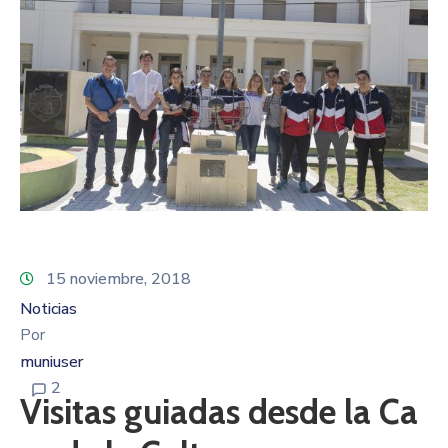
15 noviembre, 2018
Noticias
Por
muniuser
2
Visitas guiadas desde la Ca