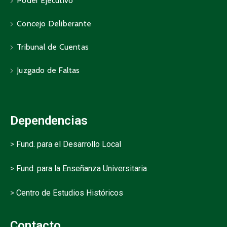
Poder Ejecutivo
Concejo Deliberante
Tribunal de Cuentas
Juzgado de Faltas
Dependencias
>
Fund. para el Desarrollo Local
>
Fund. para la Enseñanza Universitaria
>
Centro de Estudios Históricos
Contacto