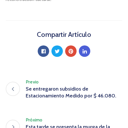
Compartir Artículo
Previo
Se entregaron subsidios de
Estacionamiento Medido por $ 46.080.
Próximo
Esta tarde se presenta la murga de la