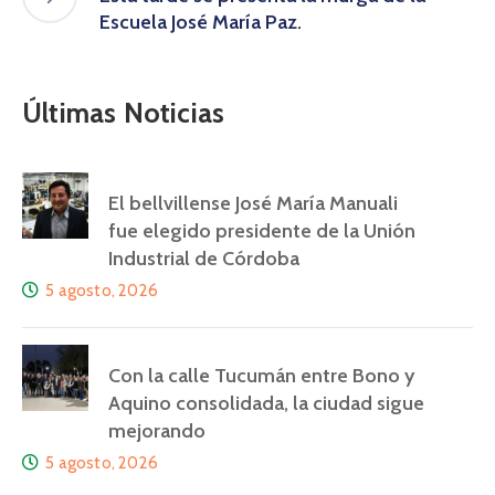
Escuela José María Paz.
Últimas Noticias
El bellvillense José María Manuali
fue elegido presidente de la Unión
Industrial de Córdoba
5 agosto, 2026
Con la calle Tucumán entre Bono y
Aquino consolidada, la ciudad sigue
mejorando
5 agosto, 2026