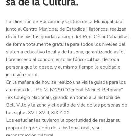
sa de la Cultura.
La Dirección de Educación y Cultura de la Municipalidad
junto al Centro Municipal de Estudios Históricos, realizan
distintas visitas guiadas a cargo del Prof. César Cabanillas,
de forma totalmente gratuita para todos los niveles del
sistema educativo local y de la zona, garantizando así el
libre acceso al conocimiento histórico-cultual de toda
persona que lo desee, y al mismo tiempo la equidad e
inclusión social.
En la mañana de hoy, se realizó una visita guiada para los
alumnos del I.P.E.M. Nº290 “General Manuel Belgrano”
(ex Colegio Nacional), girando en torno a la historia de
Bell Ville y la zona y el estilo de vida de las personas de
los siglos XVII, XVIII, XIX Y XX.
Los estudiantes tuvieron la oportunidad de realizar su
propia interpretación de la historia local, y su
reconstrucción cultural.