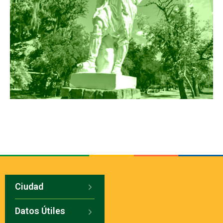
Ciudad
Datos Útiles