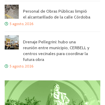
Personal de Obras Públicas limpió
el alcantarillado de la calle Córdoba
5 agosto, 2026
Drenaje Pellegrini: hubo una
reunión entre municipio, CERBELL y
centros vecinales para coordinar la
futura obra
5 agosto, 2026