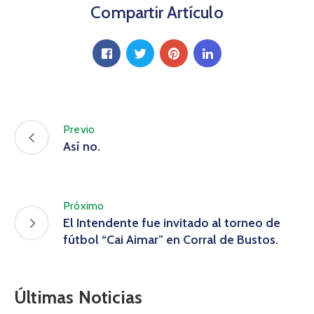
Compartir Artículo
Previo
Así no.
Próximo
El Intendente fue invitado al torneo de
fútbol “Cai Aimar” en Corral de Bustos.
Últimas Noticias