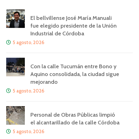
El bellvillense José María Manuali
fue elegido presidente de la Unión
Industrial de Córdoba
5 agosto, 2026
Con la calle Tucumán entre Bono y
Aquino consolidada, la ciudad sigue
mejorando
5 agosto, 2026
Personal de Obras Públicas limpió
el alcantarillado de la calle Córdoba
5 agosto, 2026