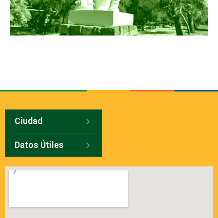
Ciudad
Datos Útiles