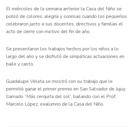
El miércoles de la semana anterior la Casa del Niño se
pobló de colores, alegría y sonrisas cuando los pequeños
celebraron junto a sus docentes, directivos y familias el
acto de cierre con motivo del fin de año.
Se presentaron los trabajos hechos por los niños a lo
largo del año y se disfrutó de simpáticas actuaciones en
baile y canto.
Guadalupe Velata se mostró con su trabajo que le
permitió ganar el primer premio en San Salvador de Jujuy,
llamado “Más cerquita del sol”, bailando con el Prof.
Marcelo López, exalumno de la Casa del Niño.