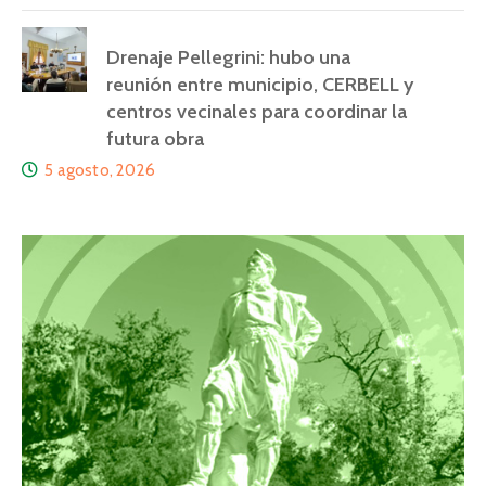
Drenaje Pellegrini: hubo una
reunión entre municipio, CERBELL y
centros vecinales para coordinar la
futura obra
5 agosto, 2026