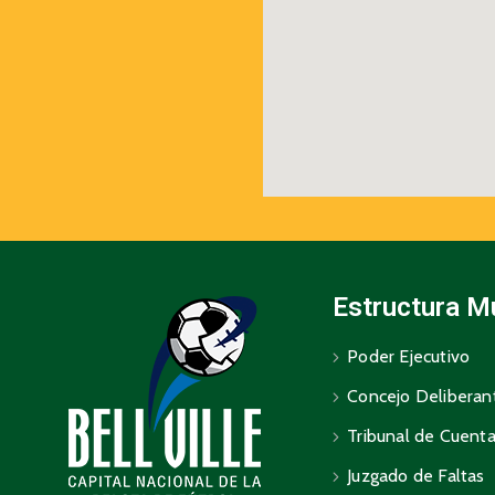
Estructura M
Poder Ejecutivo
Concejo Deliberan
Tribunal de Cuent
Juzgado de Faltas