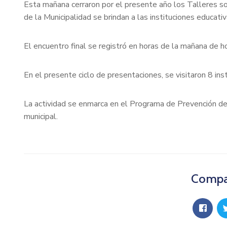
Esta mañana cerraron por el presente año los Talleres s
de la Municipalidad se brindan a las instituciones educativ
El encuentro final se registró en horas de la mañana de h
En el presente ciclo de presentaciones, se visitaron 8 in
La actividad se enmarca en el Programa de Prevención de
municipal.
Compar