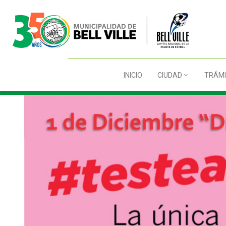
INICIO
CIUDAD
TRÁMI