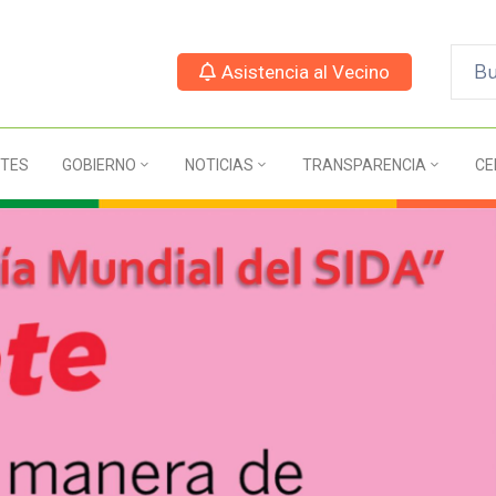
Asistencia al Vecino
TES
GOBIERNO
NOTICIAS
TRANSPARENCIA
CE