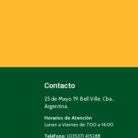
Contacto
25 de Mayo 19, Bell Ville, Cba.,
Argentina.
Horarios de Atención
Lunes a Viernes de 7:00 a 14:00
Teléfono:
(03537) 415288