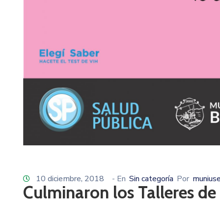
10 diciembre, 2018
- En
Sin categoría
Por
muniuse
Culminaron los Talleres de