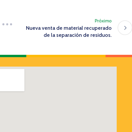
Próximo
Nueva venta de material recuperado
de la separación de residuos.