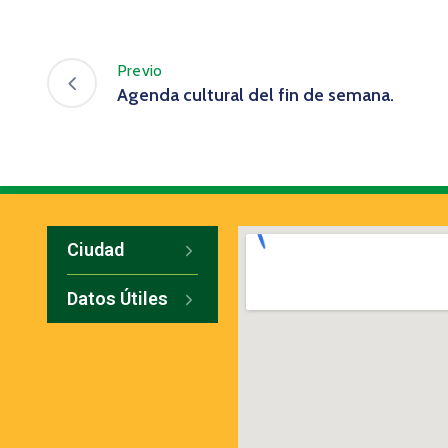
Previo
Agenda cultural del fin de semana.
Ciudad
Datos Útiles