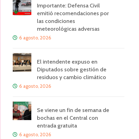
Importante: Defensa Civil
emitió recomendaciones por
las condiciones
meteorológicas adversas
6 agosto, 2026
El intendente expuso en
Diputados sobre gestión de
residuos y cambio climático
6 agosto, 2026
Se viene un fin de semana de
bochas en el Central con
entrada gratuita
6 agosto, 2026