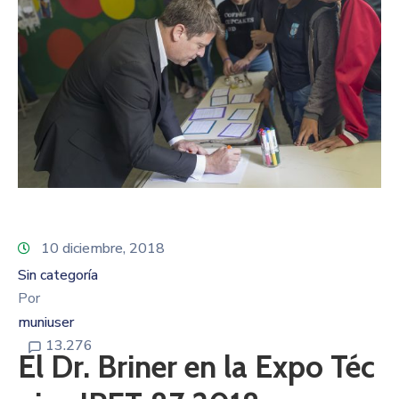
10 diciembre, 2018
Sin categoría
Por
muniuser
13.276
El Dr. Briner en la Expo Téc