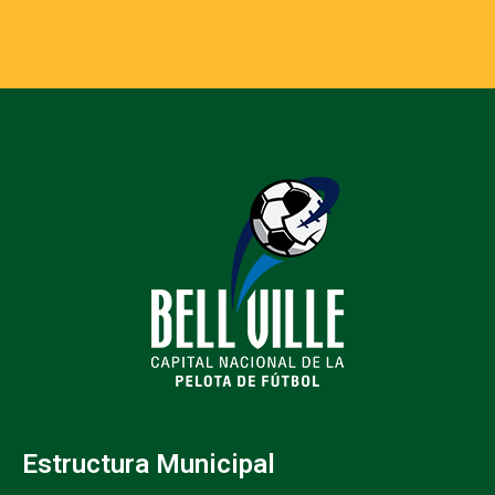
Estructura Municipal