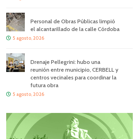
Personal de Obras Públicas limpió
el alcantarillado de la calle Córdoba
5 agosto, 2026
Drenaje Pellegrini: hubo una
reunión entre municipio, CERBELL y
centros vecinales para coordinar la
futura obra
5 agosto, 2026