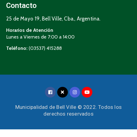
Contacto
25 de Mayo 19, Bell Ville, Cba., Argentina.
Horarios de Atención
Lunes a Viernes de 7:00 a 14:00
Teléfono:
(03537) 415288
Municipalidad de Bell Ville © 2022. Todos los
derechos reservados