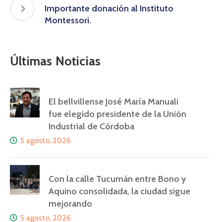
Importante donación al Instituto
Montessori.
Últimas Noticias
El bellvillense José María Manuali
fue elegido presidente de la Unión
Industrial de Córdoba
5 agosto, 2026
Con la calle Tucumán entre Bono y
Aquino consolidada, la ciudad sigue
mejorando
5 agosto, 2026