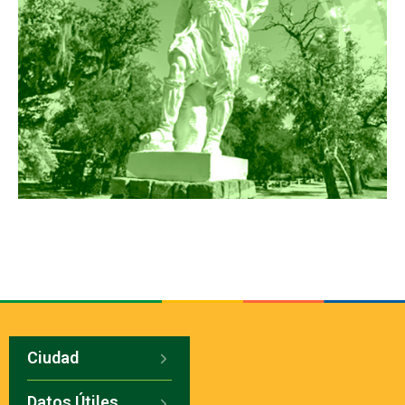
Ciudad
Datos Útiles