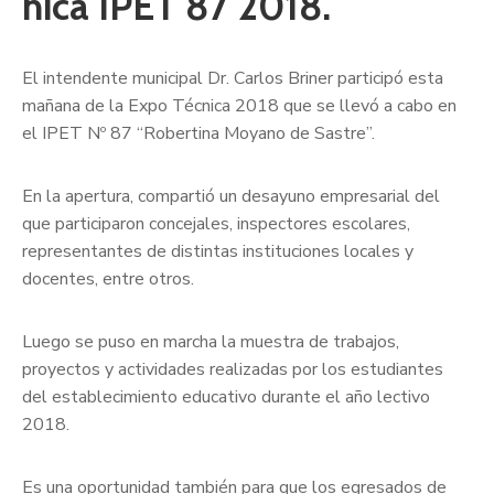
nica IPET 87 2018.
El intendente municipal Dr. Carlos Briner participó esta
mañana de la Expo Técnica 2018 que se llevó a cabo en
el IPET Nº 87 “Robertina Moyano de Sastre”.
En la apertura, compartió un desayuno empresarial del
que participaron concejales, inspectores escolares,
representantes de distintas instituciones locales y
docentes, entre otros.
Luego se puso en marcha la muestra de trabajos,
proyectos y actividades realizadas por los estudiantes
del establecimiento educativo durante el año lectivo
2018.
Es una oportunidad también para que los egresados de