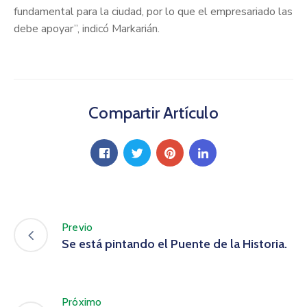
fundamental para la ciudad, por lo que el empresariado las
debe apoyar”, indicó Markarián.
Compartir Artículo
Previo
Se está pintando el Puente de la Historia.
Próximo