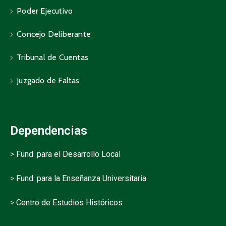
Poder Ejecutivo
Concejo Deliberante
Tribunal de Cuentas
Juzgado de Faltas
Dependencias
>
Fund. para el Desarrollo Local
>
Fund. para la Enseñanza Universitaria
>
Centro de Estudios Históricos