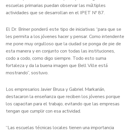
escuelas primarias puedan observar las múltiples
actividades que se desarrollan en el IPET Nº 87.
El Dr. Briner ponderó este tipo de iniciativas “para que se
les permita a los jóvenes hacer y pensar. Como intendente
me pone muy orgulloso que la ciudad se ponga de pie de
esta manera y en conjunto con todas las instituciones,
codo a codo, como digo siempre. Todo esto suma
fortaleza y da la buena imagen que Bell Ville está
mostrando”, sostuvo.
Los empresarios Javier Brusa y Gabriel Markarián,
destacaron la enseñanza que reciben los jóvenes porque
los capacitan para el trabajo, evitando que las empresas
tengan que cumplir con esa actividad.
“Las escuelas técnicas locales tienen una importancia