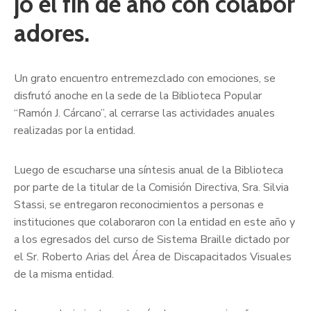
jó el fin de año con colabor
adores.
Un grato encuentro entremezclado con emociones, se
disfrutó anoche en la sede de la Biblioteca Popular
“Ramón J. Cárcano”, al cerrarse las actividades anuales
realizadas por la entidad.
Luego de escucharse una síntesis anual de la Biblioteca
por parte de la titular de la Comisión Directiva, Sra. Silvia
Stassi, se entregaron reconocimientos a personas e
instituciones que colaboraron con la entidad en este año y
a los egresados del curso de Sistema Braille dictado por
el Sr. Roberto Arias del Área de Discapacitados Visuales
de la misma entidad.