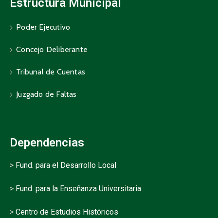
Estructura Municipal
Poder Ejecutivo
Concejo Deliberante
Tribunal de Cuentas
Juzgado de Faltas
Dependencias
>
Fund. para el Desarrollo Local
>
Fund. para la Enseñanza Universitaria
>
Centro de Estudios Históricos