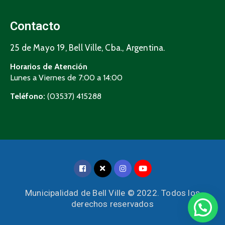
Contacto
25 de Mayo 19, Bell Ville, Cba., Argentina.
Horarios de Atención
Lunes a Viernes de 7:00 a 14:00
Teléfono:
(03537) 415288
Municipalidad de Bell Ville © 2022. Todos los
derechos reservados