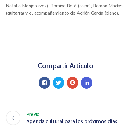
Natalia Monjes (voz), Romina Boló (cajón); Ramón Macías
(guitarra) y el acompañamiento de Adrián García (piano).
Compartir Artículo
Previo
Agenda cultural para los próximos días.