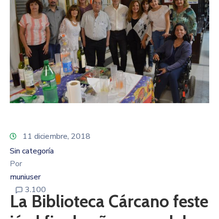
11 diciembre, 2018
Sin categoría
Por
muniuser
3.100
La Biblioteca Cárcano feste