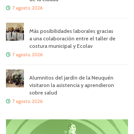
7 agosto, 2026
Más posibilidades laborales gracias
a una colaboración entre el taller de
costura municipal y Ecolav
7 agosto, 2026
Alumnitos del jardín de la Neuquén
visitaron la asistencia y aprendieron
sobre salud
7 agosto, 2026