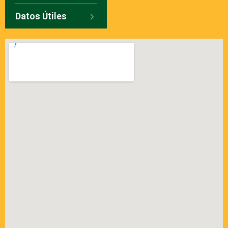
Datos Útiles