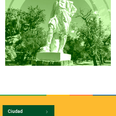
Ciudad