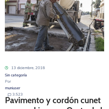
13 diciembre, 2018
Sin categoría
Por
muniuser
3.523
Pavimento y cordón cunet