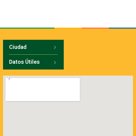
Ciudad
Datos Útiles