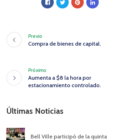
Previo
Compra de bienes de capital.
Próximo
Aumenta a $8 la hora por
estacionamiento controlado.
Últimas Noticias
Bell Ville participó de la quinta