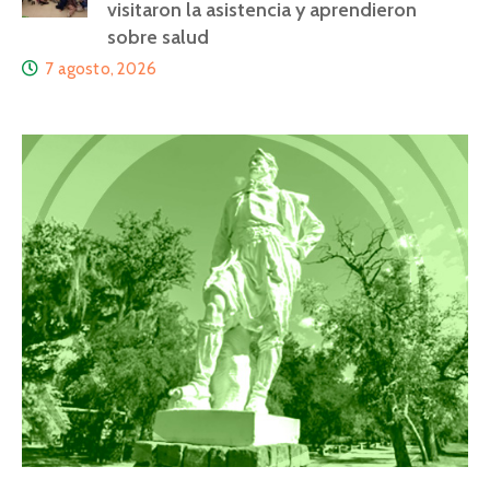
visitaron la asistencia y aprendieron
sobre salud
7 agosto, 2026