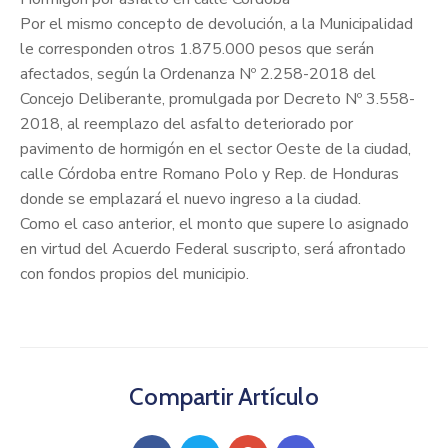
Por el mismo concepto de devolución, a la Municipalidad
le corresponden otros 1.875.000 pesos que serán
afectados, según la Ordenanza Nº 2.258-2018 del
Concejo Deliberante, promulgada por Decreto Nº 3.558-
2018, al reemplazo del asfalto deteriorado por
pavimento de hormigón en el sector Oeste de la ciudad,
calle Córdoba entre Romano Polo y Rep. de Honduras
donde se emplazará el nuevo ingreso a la ciudad.
Como el caso anterior, el monto que supere lo asignado
en virtud del Acuerdo Federal suscripto, será afrontado
con fondos propios del municipio.
Compartir Artículo