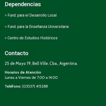
Dependencias
>
Fund. para el Desarrollo Local
>
Fund. para la Enseñanza Universitaria
>
Centro de Estudios Históricos
Contacto
25 de Mayo 19, Bell Ville, Cba., Argentina.
Horarios de Atención
Lunes a Viernes de 7:00 a 14:00
Teléfono:
(03537) 415288