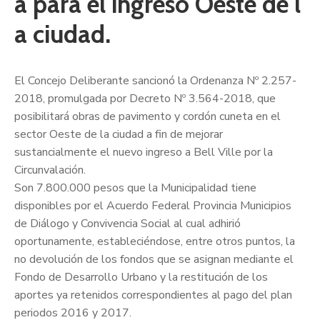
a para el ingreso Oeste de l
a ciudad.
El Concejo Deliberante sancionó la Ordenanza Nº 2.257-
2018, promulgada por Decreto Nº 3.564-2018, que
posibilitará obras de pavimento y cordón cuneta en el
sector Oeste de la ciudad a fin de mejorar
sustancialmente el nuevo ingreso a Bell Ville por la
Circunvalación.
Son 7.800.000 pesos que la Municipalidad tiene
disponibles por el Acuerdo Federal Provincia Municipios
de Diálogo y Convivencia Social al cual adhirió
oportunamente, estableciéndose, entre otros puntos, la
no devolución de los fondos que se asignan mediante el
Fondo de Desarrollo Urbano y la restitución de los
aportes ya retenidos correspondientes al pago del plan
periodos 2016 y 2017.