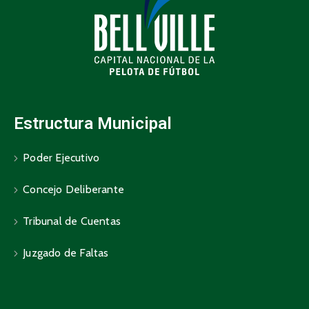
Estructura Municipal
Poder Ejecutivo
Concejo Deliberante
Tribunal de Cuentas
Juzgado de Faltas