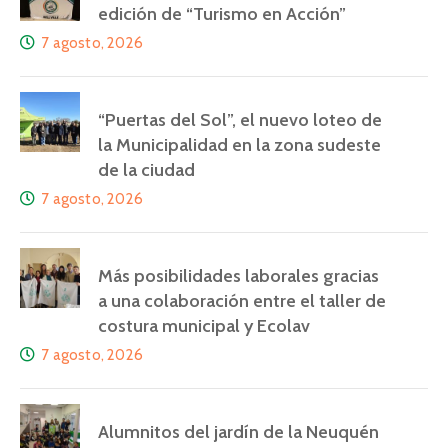
edición de “Turismo en Acción”
7 agosto, 2026
“Puertas del Sol”, el nuevo loteo de
la Municipalidad en la zona sudeste
de la ciudad
7 agosto, 2026
Más posibilidades laborales gracias
a una colaboración entre el taller de
costura municipal y Ecolav
7 agosto, 2026
Alumnitos del jardín de la Neuquén