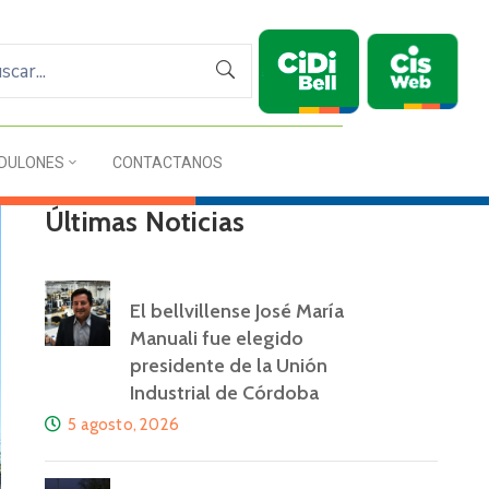
DULONES
CONTACTANOS
Últimas Noticias
El bellvillense José María
Manuali fue elegido
presidente de la Unión
Industrial de Córdoba
5 agosto, 2026