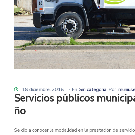
18 diciembre, 2018
- En
Sin categoría
Por
muniuse
Servicios públicos municipal
ño
Se dio a conocer la modalidad en la prestación de servicio