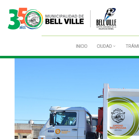
INICIO
CIUDAD
TRÁMI