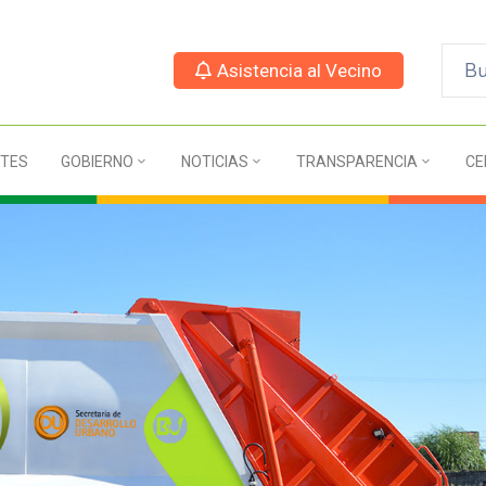
Asistencia al Vecino
TES
GOBIERNO
NOTICIAS
TRANSPARENCIA
CE