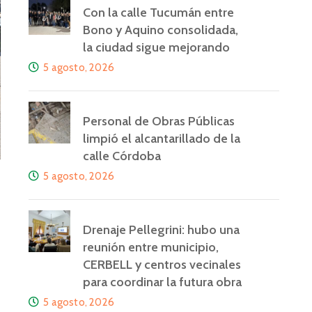
Con la calle Tucumán entre
Bono y Aquino consolidada,
la ciudad sigue mejorando
5 agosto, 2026
Personal de Obras Públicas
limpió el alcantarillado de la
calle Córdoba
5 agosto, 2026
Drenaje Pellegrini: hubo una
reunión entre municipio,
CERBELL y centros vecinales
para coordinar la futura obra
5 agosto, 2026