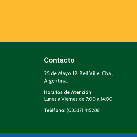
Contacto
25 de Mayo 19, Bell Ville, Cba.,
Argentina.
Horarios de Atención
Lunes a Viernes de 7:00 a 14:00
Teléfono:
(03537) 415288