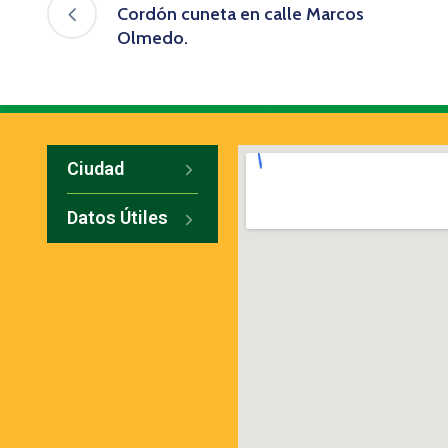
Cordón cuneta en calle Marcos
Olmedo.
Ciudad
Datos Útiles