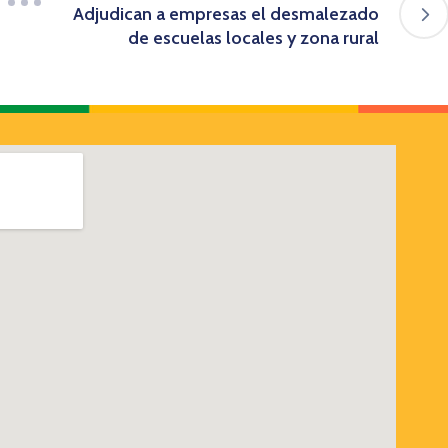
Adjudican a empresas el desmalezado
de escuelas locales y zona rural