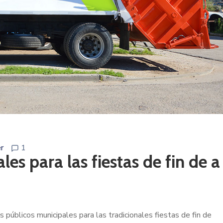
r
1
es para las fiestas de fin de a
s públicos municipales para las tradicionales fiestas de fin de