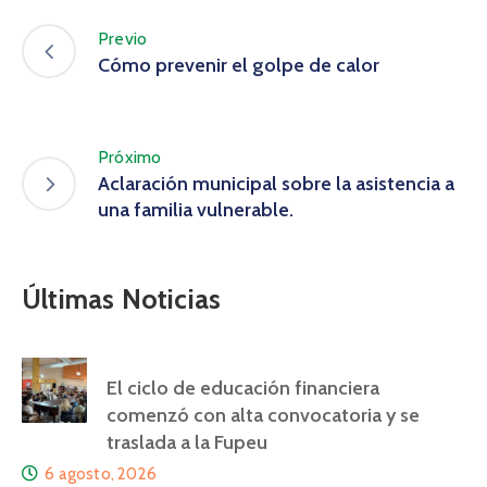
Previo
Cómo prevenir el golpe de calor
Próximo
Aclaración municipal sobre la asistencia a
una familia vulnerable.
Últimas Noticias
El ciclo de educación financiera
comenzó con alta convocatoria y se
traslada a la Fupeu
6 agosto, 2026