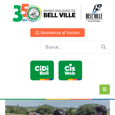
Asistencia al Vecino