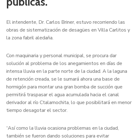
públicas.
El intendente, Dr. Carlos Briner, estuvo recorriendo las
obras de sistematización de desagües en Villa Carlitos y
la zona fabril aledaña.
Con maquinaria y personal municipal, se procura dar
solución al problema de los anegamientos en días de
intensa lluvia en la parte norte de la ciudad. A la laguna
de retención creada, se le sumará ahora una base de
hormigón para montar una gran bomba de succión que
permitirá traspasar el agua acumulada hacia el canal
derivador al río Ctalamochita, lo que posibilitará en menor
tiempo desagotar el sector.
“Así como la lluvia ocasiona problemas en la ciudad,
también se fueron dando soluciones para evitar