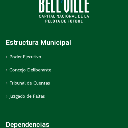
Estructura Municipal
Poder Ejecutivo
Concejo Deliberante
Tribunal de Cuentas
Juzgado de Faltas
Dependencias