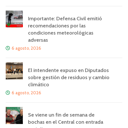
Importante: Defensa Civil emitió
recomendaciones por las
condiciones meteorológicas
adversas
6 agosto, 2026
El intendente expuso en Diputados
sobre gestión de residuos y cambio
climático
6 agosto, 2026
Se viene un fin de semana de
bochas en el Central con entrada