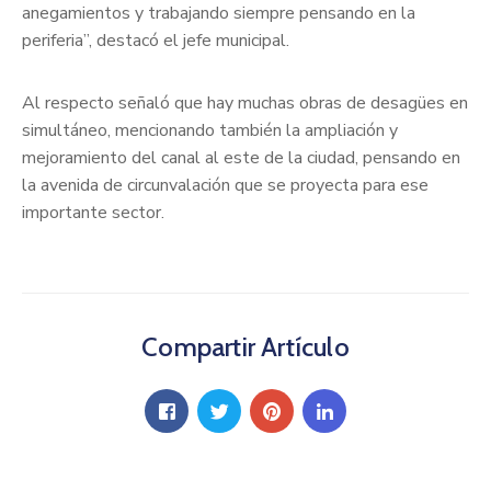
anegamientos y trabajando siempre pensando en la
periferia”, destacó el jefe municipal.
Al respecto señaló que hay muchas obras de desagües en
simultáneo, mencionando también la ampliación y
mejoramiento del canal al este de la ciudad, pensando en
la avenida de circunvalación que se proyecta para ese
importante sector.
Compartir Artículo