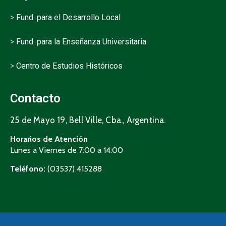
>
Fund. para el Desarrollo Local
>
Fund. para la Enseñanza Universitaria
>
Centro de Estudios Históricos
Contacto
25 de Mayo 19, Bell Ville, Cba., Argentina.
Horarios de Atención
Lunes a Viernes de 7:00 a 14:00
Teléfono:
(03537) 415288