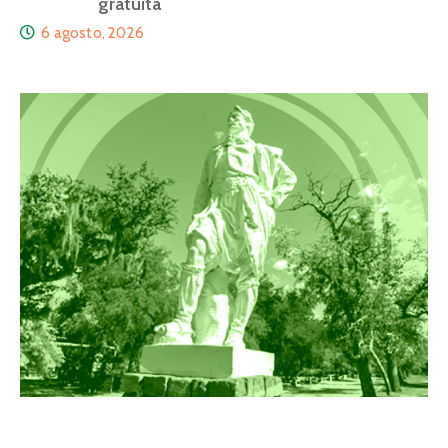
gratuita
6 agosto, 2026