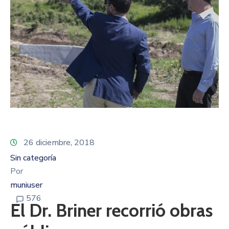
26 diciembre, 2018
Sin categoría
Por
muniuser
576
El Dr. Briner recorrió obras