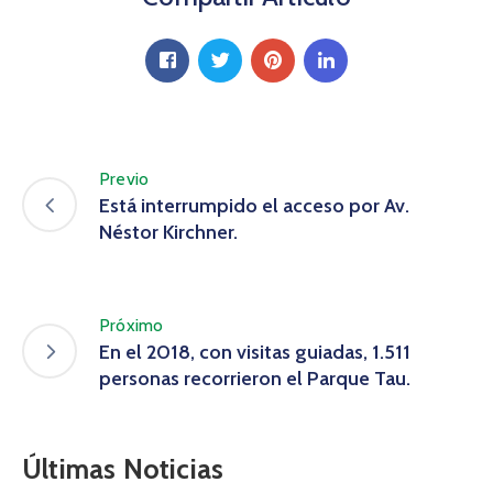
Previo
Está interrumpido el acceso por Av.
Néstor Kirchner.
Próximo
En el 2018, con visitas guiadas, 1.511
personas recorrieron el Parque Tau.
Últimas Noticias