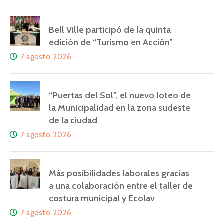
Bell Ville participó de la quinta
edición de “Turismo en Acción”
7 agosto, 2026
“Puertas del Sol”, el nuevo loteo de
la Municipalidad en la zona sudeste
de la ciudad
7 agosto, 2026
Más posibilidades laborales gracias
a una colaboración entre el taller de
costura municipal y Ecolav
7 agosto, 2026