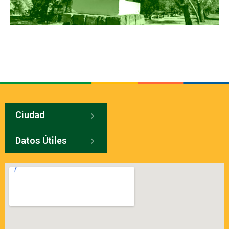
Ciudad
Datos Útiles