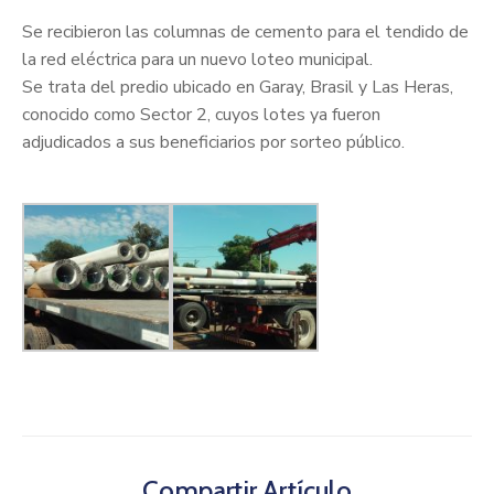
Se recibieron las columnas de cemento para el tendido de
la red eléctrica para un nuevo loteo municipal.
Se trata del predio ubicado en Garay, Brasil y Las Heras,
conocido como Sector 2, cuyos lotes ya fueron
adjudicados a sus beneficiarios por sorteo público.
Compartir Artículo