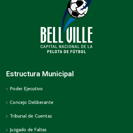
Estructura Municipal
Poder Ejecutivo
Concejo Deliberante
Tribunal de Cuentas
Juzgado de Faltas