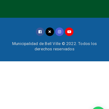
Municipalidad de Bell Ville © 2022. Todos los
derechos reservados