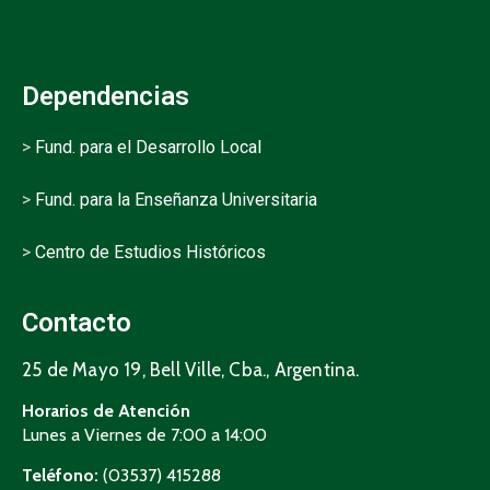
Dependencias
>
Fund. para el Desarrollo Local
>
Fund. para la Enseñanza Universitaria
>
Centro de Estudios Históricos
Contacto
25 de Mayo 19, Bell Ville, Cba., Argentina.
Horarios de Atención
Lunes a Viernes de 7:00 a 14:00
Teléfono:
(03537) 415288