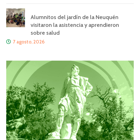
Alumnitos del jardín de la Neuquén
visitaron la asistencia y aprendieron
sobre salud
7 agosto, 2026