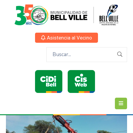
Asistencia al Vecino