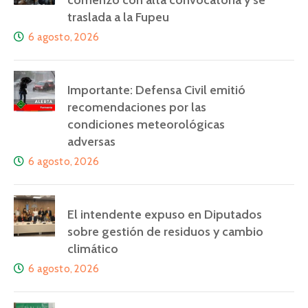
comenzó con alta convocatoria y se
traslada a la Fupeu
6 agosto, 2026
Importante: Defensa Civil emitió
recomendaciones por las
condiciones meteorológicas
adversas
6 agosto, 2026
El intendente expuso en Diputados
sobre gestión de residuos y cambio
climático
6 agosto, 2026