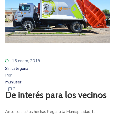
15 enero, 2019
Sin categoría
Por
muniuser
2
De interés para los vecinos
Ante consultas hechas llegar a la Municipalidad, la