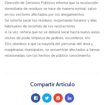
Dirección de Servicios Públicos informa que la recolección
domiciliaria de residuos se hace de manera normal, salvo
en los sectores afectados por los anegamientos.
Se solicita sacar los residuos, respetando horarios y días
habituales de recorrido de los recolectores.
A la vez, reitera que no se deberá sacar hasta nuevo aviso,
restos de poda, limpieza de jardines, escombros, etc.
Ello obedece a que la mayoría del personal del área y
maquinarias municipales, se encuentran afectados a tareas
relacionadas con los hechos de público conocimiento.
Compartir Artículo