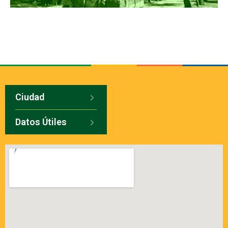
Ciudad
Datos Útiles