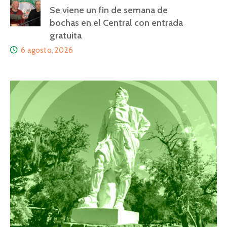
Se viene un fin de semana de
bochas en el Central con entrada
gratuita
6 agosto, 2026