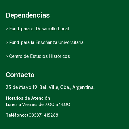
Dependencias
>
Fund. para el Desarrollo Local
>
Fund. para la Enseñanza Universitaria
>
Centro de Estudios Históricos
Contacto
25 de Mayo 19, Bell Ville, Cba., Argentina.
Horarios de Atención
Lunes a Viernes de 7:00 a 14:00
Teléfono:
(03537) 415288