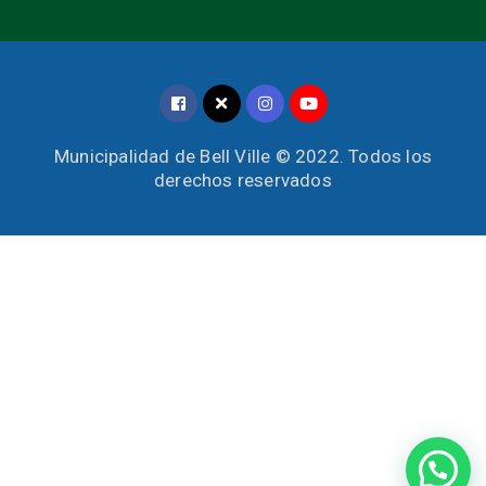
Municipalidad de Bell Ville © 2022. Todos los
derechos reservados