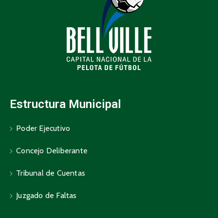
Estructura Municipal
Poder Ejecutivo
Concejo Deliberante
Tribunal de Cuentas
Juzgado de Faltas