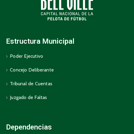
Estructura Municipal
Poder Ejecutivo
Concejo Deliberante
Tribunal de Cuentas
Juzgado de Faltas
Dependencias