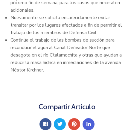
próximo fin de semana, para los casos que necesiten
adicionales.
Nuevamente se solicita encarecidamente evitar
transitar por los lugares afectados a fin de permitir el
trabajo de los miembros de Defensa Civil.
Continúa el trabajo de las bombas de succión para
reconducir el agua al Canal Derivador Norte que
desagota en el río Ctalamochita y otras que ayudan a
reducir la masa hídrica en inmediaciones de la avenida
Néstor Kirchner.
Compartir Artículo