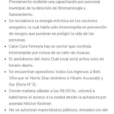
Previamente recibirán una capacitación por personal
municipal de la dirección de Bromatología y
Saneamiento.
Se restablece la energía eléctrica en los sectores
anegados, la cual había sido interrumpida en prevención
de riesgos que pusieran en peligro la vida de las
personas.
Calle Cura Ferreyra hay un sector que continúa
interrumpido por rotura de un caño de cloacas.
El aeródromo del Aero Club local está activo solo en
horario diurno.
Se encuentran operativos todos los ingresos a Bell
Ville por el Norte (San Jerónimo e Hilario Ascasubi) y
Sur (Ruta Nº 3).
Desde mañana sábado a las 06:00 hs., volverá a
habilitarse el acceso a la ciudad desde la autopista por
avenida Néstor Kirchner.
No se autorizan espectáculos públicos, incluidos los del