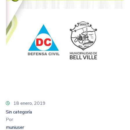
18 enero, 2019
Sin categoría
Por
muniuser