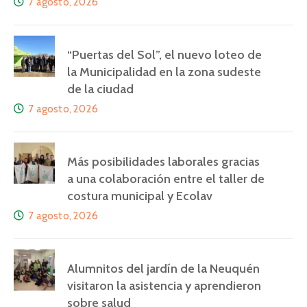
7 agosto, 2026
“Puertas del Sol”, el nuevo loteo de
la Municipalidad en la zona sudeste
de la ciudad
7 agosto, 2026
Más posibilidades laborales gracias
a una colaboración entre el taller de
costura municipal y Ecolav
7 agosto, 2026
Alumnitos del jardín de la Neuquén
visitaron la asistencia y aprendieron
sobre salud