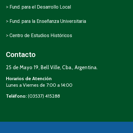
>
Fund. para el Desarrollo Local
>
Fund. para la Enseñanza Universitaria
>
Centro de Estudios Históricos
Contacto
25 de Mayo 19, Bell Ville, Cba., Argentina.
Horarios de Atención
Lunes a Viernes de 7:00 a 14:00
Teléfono:
(03537) 415288