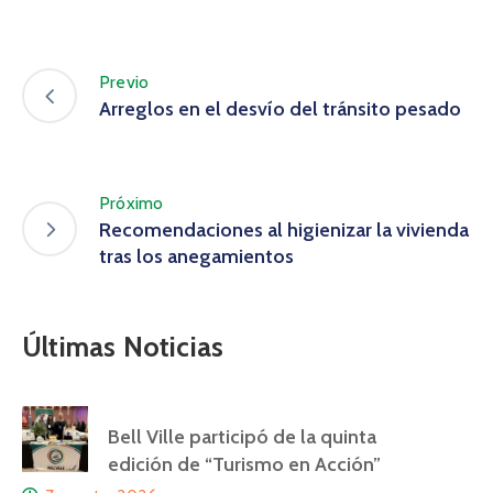
Previo
Arreglos en el desvío del tránsito pesado
Próximo
Recomendaciones al higienizar la vivienda
tras los anegamientos
Últimas Noticias
Bell Ville participó de la quinta
edición de “Turismo en Acción”