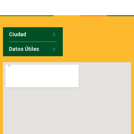
Ciudad
Datos Útiles