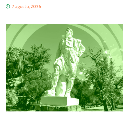
7 agosto, 2026