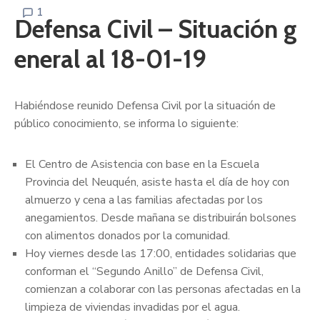
1
Defensa Civil – Situación g
eneral al 18-01-19
Habiéndose reunido Defensa Civil por la situación de
público conocimiento, se informa lo siguiente:
El Centro de Asistencia con base en la Escuela
Provincia del Neuquén, asiste hasta el día de hoy con
almuerzo y cena a las familias afectadas por los
anegamientos. Desde mañana se distribuirán bolsones
con alimentos donados por la comunidad.
Hoy viernes desde las 17:00, entidades solidarias que
conforman el “Segundo Anillo” de Defensa Civil,
comienzan a colaborar con las personas afectadas en la
limpieza de viviendas invadidas por el agua.