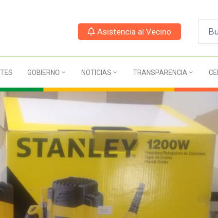
Asistencia al Vecino
TES
GOBIERNO
NOTICIAS
TRANSPARENCIA
CE