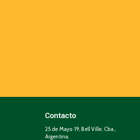
Contacto
25 de Mayo 19, Bell Ville, Cba.,
Argentina.