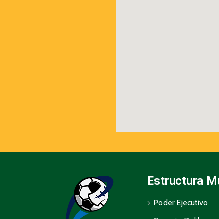
Estructura M
Poder Ejecutivo