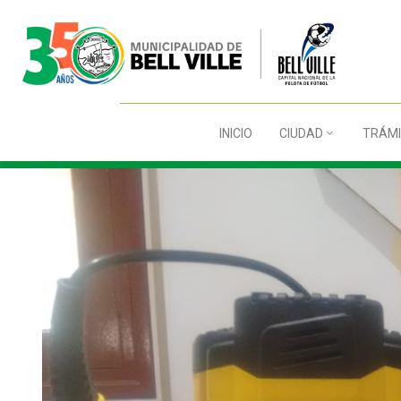
INICIO
CIUDAD
TRÁMI