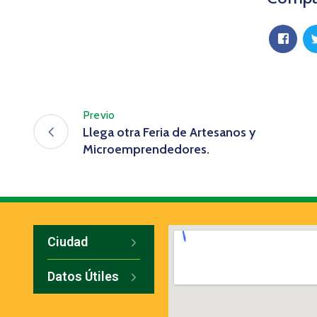
Previo
Llega otra Feria de Artesanos y
Microemprendedores.
Ciudad
Datos Útiles