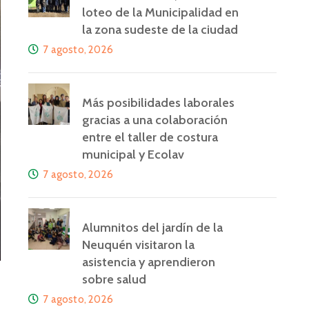
loteo de la Municipalidad en
la zona sudeste de la ciudad
7 agosto, 2026
Más posibilidades laborales
gracias a una colaboración
entre el taller de costura
municipal y Ecolav
7 agosto, 2026
Alumnitos del jardín de la
Neuquén visitaron la
asistencia y aprendieron
sobre salud
7 agosto, 2026