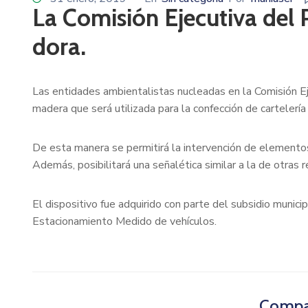
La Comisión Ejecutiva del 
dora.
Las entidades ambientalistas nucleadas en la Comisión Ej
madera que será utilizada para la confección de cartelerí
De esta manera se permitirá la intervención de elementos
Además, posibilitará una señalética similar a la de otras r
El dispositivo fue adquirido con parte del subsidio munici
Estacionamiento Medido de vehículos.
Compar