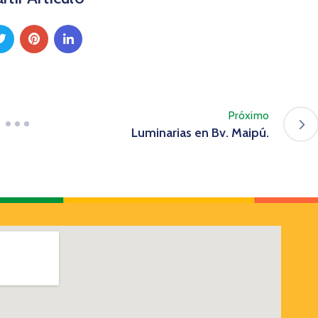
Próximo
Luminarias en Bv. Maipú.