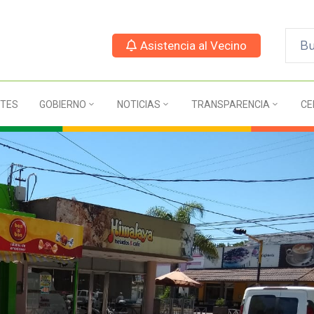
Asistencia al Vecino
TES
GOBIERNO
NOTICIAS
TRANSPARENCIA
CE