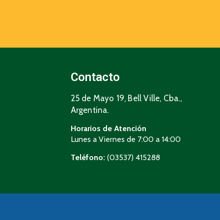
Contacto
25 de Mayo 19, Bell Ville, Cba.,
Argentina.
Horarios de Atención
Lunes a Viernes de 7:00 a 14:00
Teléfono:
(03537) 415288