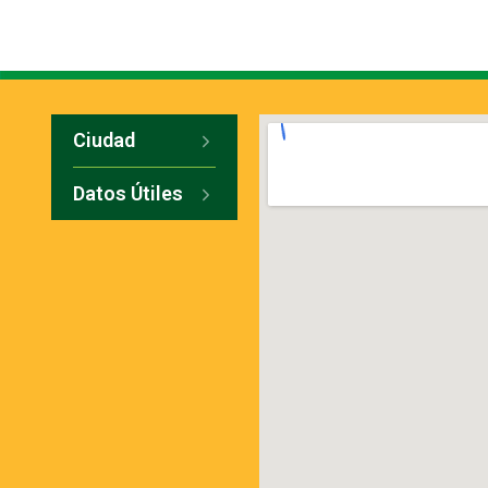
Ciudad
Datos Útiles