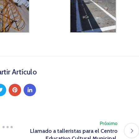
tir Artículo
Próximo
Llamado a talleristas para el Centro
Educativo Cultural Municipal.