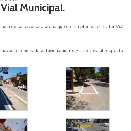
 Vial Municipal.
s una de las diversas tareas que se cumplen en el Taller Vial
nuevas dársenas de estacionamiento y cartelería al respecto.