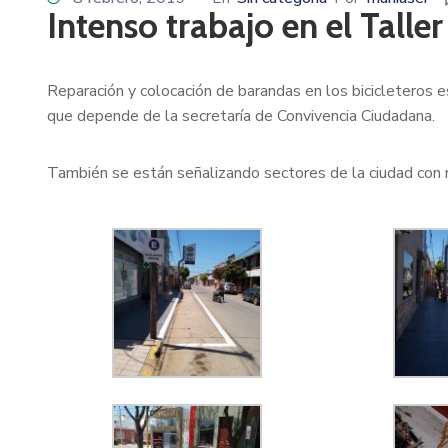
Intenso trabajo en el Taller
Reparación y colocación de barandas en los bicicleteros e
que depende de la secretaría de Convivencia Ciudadana.
También se están señalizando sectores de la ciudad con 