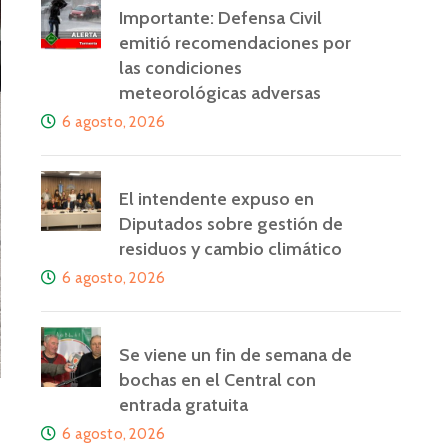
Importante: Defensa Civil
emitió recomendaciones por
las condiciones
meteorológicas adversas
6 agosto, 2026
El intendente expuso en
Diputados sobre gestión de
residuos y cambio climático
6 agosto, 2026
Se viene un fin de semana de
bochas en el Central con
entrada gratuita
6 agosto, 2026