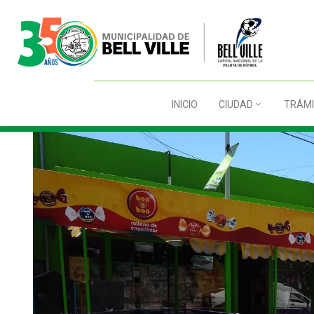
INICIO
CIUDAD
TRÁMI