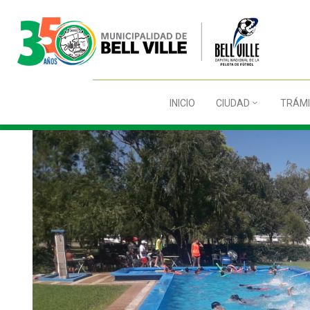
INICIO
CIUDAD
TRÁMI