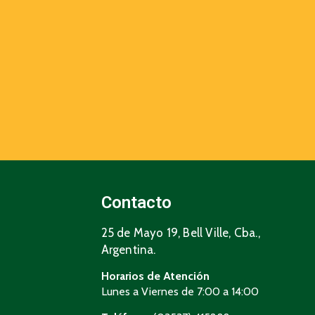
Contacto
25 de Mayo 19, Bell Ville, Cba.,
Argentina.
Horarios de Atención
Lunes a Viernes de 7:00 a 14:00