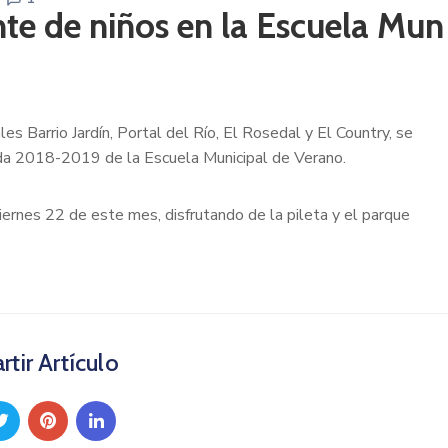
nte de niños en la Escuela Mun
les Barrio Jardín, Portal del Río, El Rosedal y El Country, se
da 2018-2019 de la Escuela Municipal de Verano.
iernes 22 de este mes, disfrutando de la pileta y el parque
tir Artículo