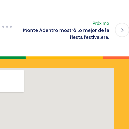
Próximo
Monte Adentro mostró lo mejor de la
fiesta festivalera.