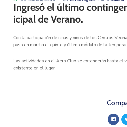
Ingresó el último continge
icipal de Verano.
Con la participación de niñas y niños de los Centros Vecina
puso en marcha el quinto y último módulo de la tempora
Las actividades en el Aero Club se extenderán hasta el v
existente en el lugar.
Compar