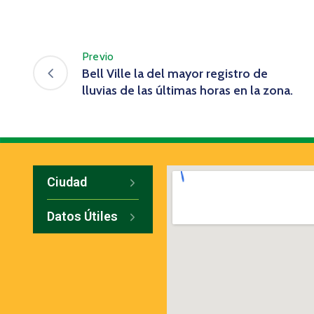
Previo
Bell Ville la del mayor registro de
lluvias de las últimas horas en la zona.
Ciudad
Datos Útiles