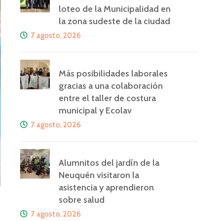
loteo de la Municipalidad en
la zona sudeste de la ciudad
7 agosto, 2026
Más posibilidades laborales
gracias a una colaboración
entre el taller de costura
municipal y Ecolav
7 agosto, 2026
Alumnitos del jardín de la
Neuquén visitaron la
asistencia y aprendieron
sobre salud
7 agosto, 2026