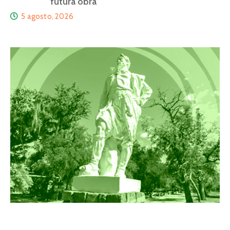
futura obra
5 agosto, 2026