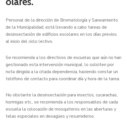
olares.
Personal de la dirección de Bromatología y Saneamiento
de la Municipalidad, está llevando a cabo tareas de
desinsectación de edificios escolares en los días previos
al inicio del ciclo lectivo.
Se recomienda a los directivos de escuelas que aún no han
gestionado esta intervención municipal, lo soliciten por
nota dirigida a la citada dependencia, haciendo constar un
teléfono de contacto para coordinar día y hora de la tarea.
No obstante la desinsectación para insectos, cucarachas,
hormigas etc., se recomienda a los responsables de cada
escuela la colocación de mosquiteros en las aberturas y
telas especiales en desagües y resumideros.