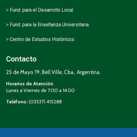
>
Fund. para el Desarrollo Local
>
Fund. para la Enseñanza Universitaria
>
Centro de Estudios Históricos
Contacto
25 de Mayo 19, Bell Ville, Cba., Argentina.
Horarios de Atención
Lunes a Viernes de 7:00 a 14:00
Teléfono:
(03537) 415288