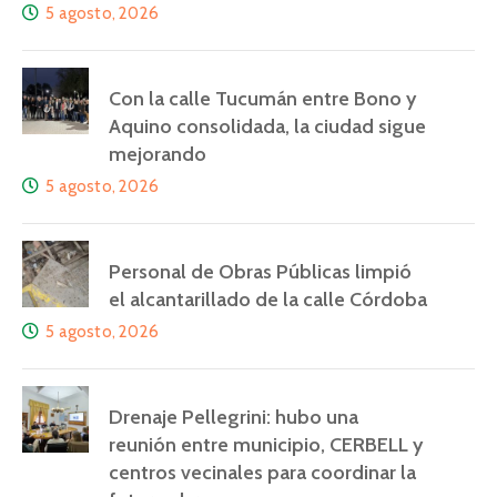
5 agosto, 2026
Con la calle Tucumán entre Bono y
Aquino consolidada, la ciudad sigue
mejorando
5 agosto, 2026
Personal de Obras Públicas limpió
el alcantarillado de la calle Córdoba
5 agosto, 2026
Drenaje Pellegrini: hubo una
reunión entre municipio, CERBELL y
centros vecinales para coordinar la