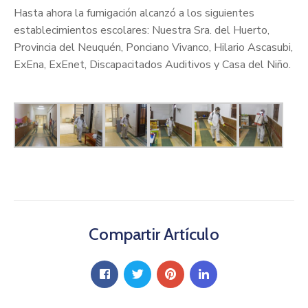
Hasta ahora la fumigación alcanzó a los siguientes
establecimientos escolares: Nuestra Sra. del Huerto,
Provincia del Neuquén, Ponciano Vivanco, Hilario Ascasubi,
ExEna, ExEnet, Discapacitados Auditivos y Casa del Niño.
Compartir Artículo