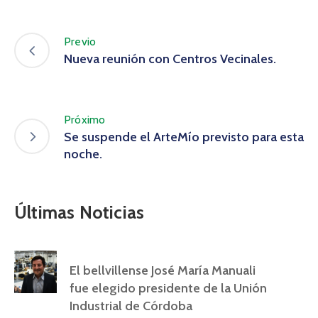
Previo
Nueva reunión con Centros Vecinales.
Próximo
Se suspende el ArteMío previsto para esta
noche.
Últimas Noticias
El bellvillense José María Manuali
fue elegido presidente de la Unión
Industrial de Córdoba