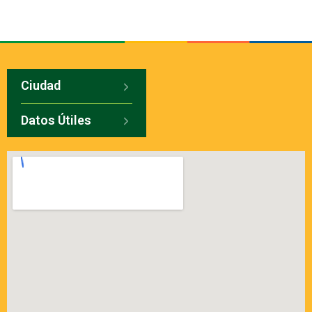
Ciudad
Datos Útiles