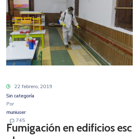
22 febrero, 2019
Sin categoría
Por
muniuser
745
Fumigación en edificios esc