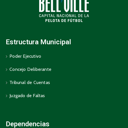
Estructura Municipal
Poder Ejecutivo
Concejo Deliberante
Tribunal de Cuentas
Juzgado de Faltas
Dependencias