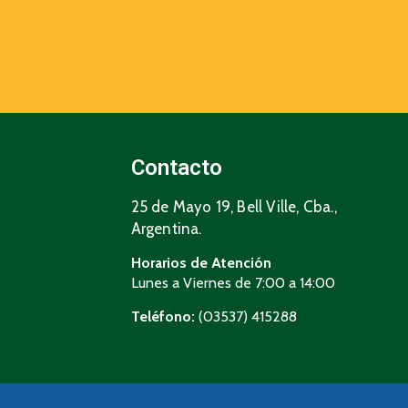
Contacto
25 de Mayo 19, Bell Ville, Cba.,
Argentina.
Horarios de Atención
Lunes a Viernes de 7:00 a 14:00
Teléfono:
(03537) 415288