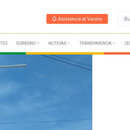
Asistencia al Vecino
TES
GOBIERNO
NOTICIAS
TRANSPARENCIA
CE