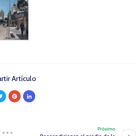
tir Artículo
Próximo