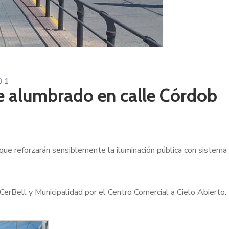
1
e alumbrado en calle Córdob
que reforzarán sensiblemente la iluminación pública con sistema
erBell y Municipalidad por el Centro Comercial a Cielo Abierto.