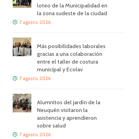
loteo de la Municipalidad en
la zona sudeste de la ciudad
7 agosto, 2026
Más posibilidades laborales
gracias a una colaboración
entre el taller de costura
municipal y Ecolav
7 agosto, 2026
Alumnitos del jardín de la
Neuquén visitaron la
asistencia y aprendieron
sobre salud
7 agosto, 2026