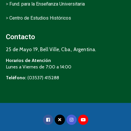
>
Fund. para la Enseñanza Universitaria
>
Centro de Estudios Históricos
Contacto
25 de Mayo 19, Bell Ville, Cba., Argentina.
Horarios de Atención
Lunes a Viernes de 7:00 a 14:00
Teléfono:
(03537) 415288