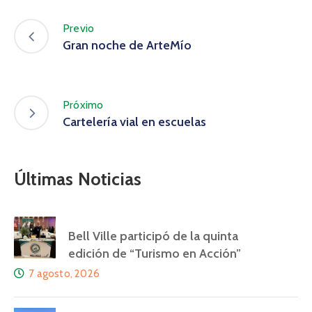
Previo
Gran noche de ArteMío
Próximo
Cartelería vial en escuelas
Últimas Noticias
Bell Ville participó de la quinta
edición de “Turismo en Acción”
7 agosto, 2026