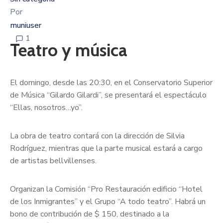
Por
muniuser
1
Teatro y música
El domingo, desde las 20:30, en el Conservatorio Superior
de Música “Gilardo Gilardi”, se presentará el espectáculo
“Ellas, nosotros…yo”.
La obra de teatro contará con la dirección de Silvia
Rodríguez, mientras que la parte musical estará a cargo
de artistas bellvillenses.
Organizan la Comisión “Pro Restauración edificio “Hotel
de los Inmigrantes” y el Grupo “A todo teatro”. Habrá un
bono de contribución de $ 150, destinado a la