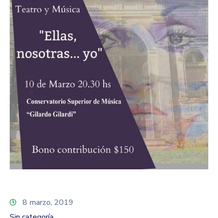
8 marzo, 2019
Sin categoría