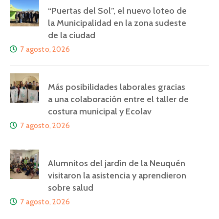
“Puertas del Sol”, el nuevo loteo de
la Municipalidad en la zona sudeste
de la ciudad
7 agosto, 2026
Más posibilidades laborales gracias
a una colaboración entre el taller de
costura municipal y Ecolav
7 agosto, 2026
Alumnitos del jardín de la Neuquén
visitaron la asistencia y aprendieron
sobre salud
7 agosto, 2026