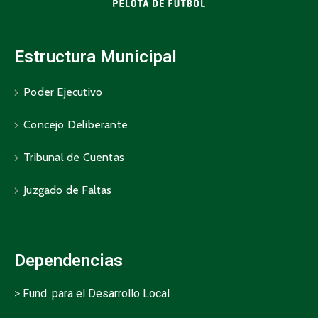
Estructura Municipal
Poder Ejecutivo
Concejo Deliberante
Tribunal de Cuentas
Juzgado de Faltas
Dependencias
>
Fund. para el Desarrollo Local