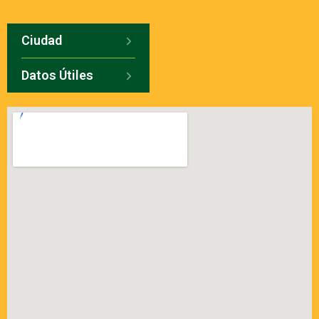
Ciudad
Datos Útiles