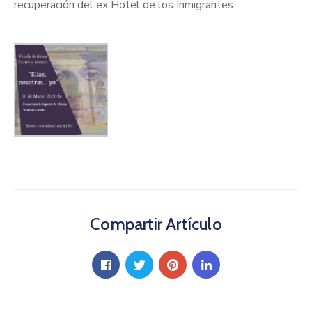
recuperación del ex Hotel de los Inmigrantes.
Compartir Artículo