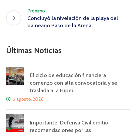
Próximo
Concluyó la nivelación de la playa del
balneario Paso de la Arena.
Últimas Noticias
El ciclo de educación financiera
comenzó con alta convocatoria y se
traslada a la Fupeu
6 agosto, 2026
Importante: Defensa Civil emitió
recomendaciones por las