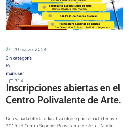
20 marzo, 2019
Sin categoría
Por
muniuser
314
Inscripciones abiertas en el
Centro Polivalente de Arte.
Una variada oferta educativa ofrece para el ciclo lectivo
2019, el Centro Superior Polivalente de Arte “Martín