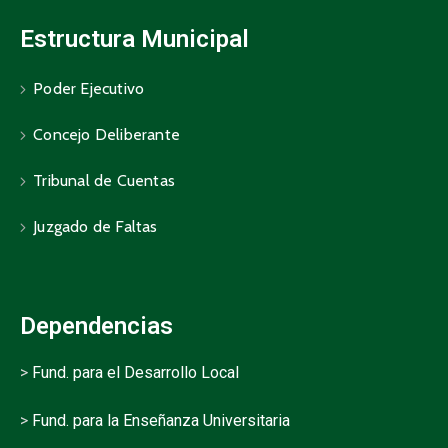
Estructura Municipal
Poder Ejecutivo
Concejo Deliberante
Tribunal de Cuentas
Juzgado de Faltas
Dependencias
>
Fund. para el Desarrollo Local
>
Fund. para la Enseñanza Universitaria