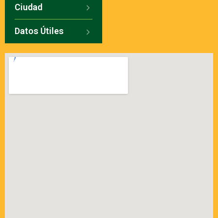
Ciudad
Datos Útiles