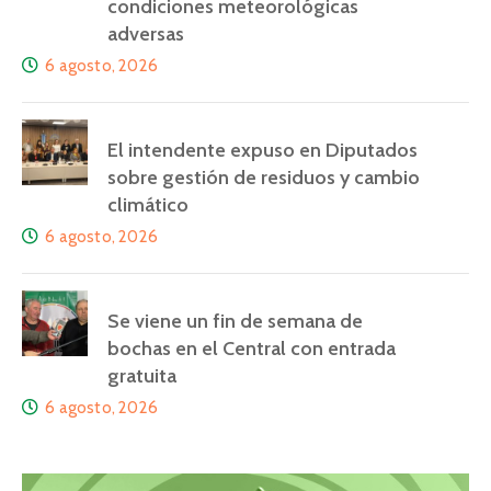
condiciones meteorológicas
adversas
6 agosto, 2026
El intendente expuso en Diputados
sobre gestión de residuos y cambio
climático
6 agosto, 2026
Se viene un fin de semana de
bochas en el Central con entrada
gratuita
6 agosto, 2026