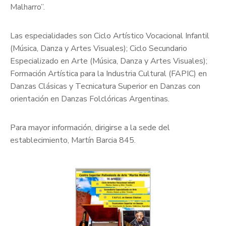
Malharro”.
Las especialidades son Ciclo Artístico Vocacional Infantil
(Música, Danza y Artes Visuales); Ciclo Secundario
Especializado en Arte (Música, Danza y Artes Visuales);
Formación Artística para la Industria Cultural (FAPIC) en
Danzas Clásicas y Tecnicatura Superior en Danzas con
orientación en Danzas Folclóricas Argentinas.
Para mayor información, dirigirse a la sede del
establecimiento, Martín Barcia 845.