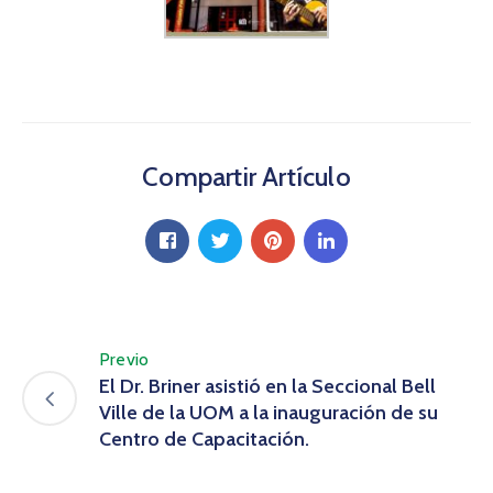
Compartir Artículo
Previo
El Dr. Briner asistió en la Seccional Bell
Ville de la UOM a la inauguración de su
Centro de Capacitación.