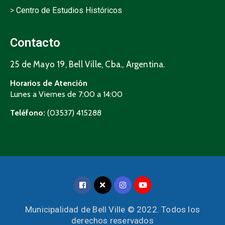
>
Centro de Estudios Históricos
Contacto
25 de Mayo 19, Bell Ville, Cba., Argentina.
Horarios de Atención
Lunes a Viernes de 7:00 a 14:00
Teléfono:
(03537) 415288
Municipalidad de Bell Ville © 2022. Todos los
derechos reservados