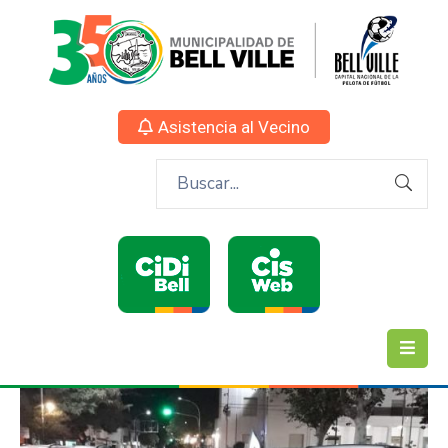
Asistencia al Vecino