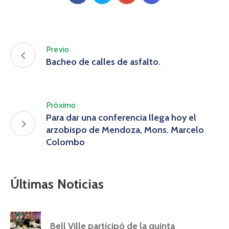
Previo
Bacheo de calles de asfalto.
Próximo
Para dar una conferencia llega hoy el
arzobispo de Mendoza, Mons. Marcelo
Colombo
Últimas Noticias
Bell Ville participó de la quinta