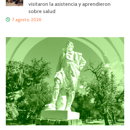
visitaron la asistencia y aprendieron
sobre salud
7 agosto, 2026