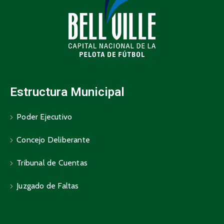
Estructura Municipal
Poder Ejecutivo
Concejo Deliberante
Tribunal de Cuentas
Juzgado de Faltas