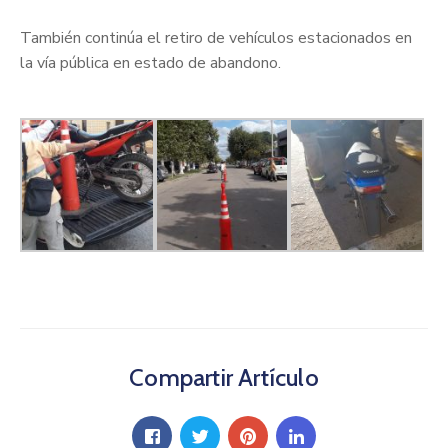
También continúa el retiro de vehículos estacionados en
la vía pública en estado de abandono.
Compartir Artículo