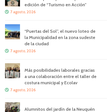
edición de “Turismo en Acción”
7 agosto, 2026
“Puertas del Sol”, el nuevo loteo de
la Municipalidad en la zona sudeste
de la ciudad
7 agosto, 2026
Más posibilidades laborales gracias
a una colaboración entre el taller de
costura municipal y Ecolav
7 agosto, 2026
Alumnitos del jardín de la Neuquén