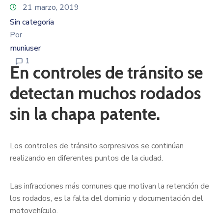
21 marzo, 2019
Sin categoría
Por
muniuser
1
En controles de tránsito se
detectan muchos rodados
sin la chapa patente.
Los controles de tránsito sorpresivos se continúan
realizando en diferentes puntos de la ciudad.
Las infracciones más comunes que motivan la retención de
los rodados, es la falta del dominio y documentación del
motovehículo.