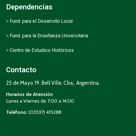
Dependencias
>
Fund. para el Desarrollo Local
>
Fund. para la Enseñanza Universitaria
>
Centro de Estudios Históricos
Contacto
25 de Mayo 19, Bell Ville, Cba., Argentina.
Horarios de Atención
Lunes a Viernes de 7:00 a 14:00
Teléfono:
(03537) 415288