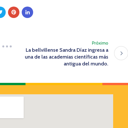
Próximo
La bellvillense Sandra Díaz ingresa a
una de las academias científicas más
antigua del mundo.