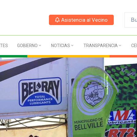
Asistencia al Vecino
TES
GOBIERNO
NOTICIAS
TRANSPARENCIA
CE