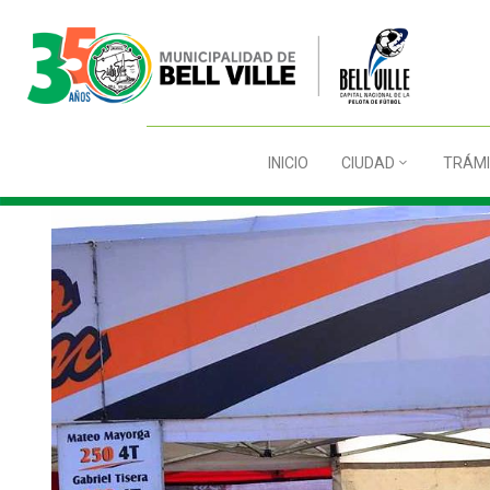
INICIO
CIUDAD
TRÁMI