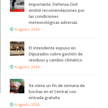
Importante: Defensa Civil
emitió recomendaciones por
las condiciones
meteorológicas adversas
6 agosto, 2026
El intendente expuso en
Diputados sobre gestión de
residuos y cambio climático
6 agosto, 2026
Se viene un fin de semana de
bochas en el Central con
entrada gratuita
6 agosto, 2026