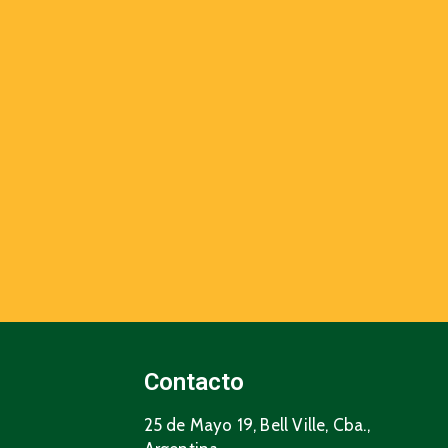
Contacto
25 de Mayo 19, Bell Ville, Cba.,