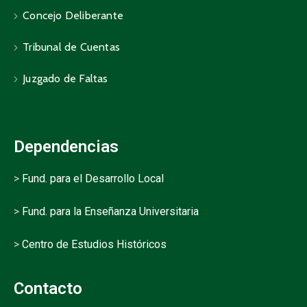
Concejo Deliberante
Tribunal de Cuentas
Juzgado de Faltas
Dependencias
>
Fund. para el Desarrollo Local
>
Fund. para la Enseñanza Universitaria
>
Centro de Estudios Históricos
Contacto