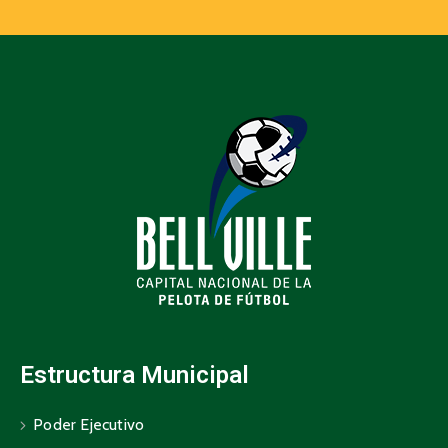
Estructura Municipal
Poder Ejecutivo