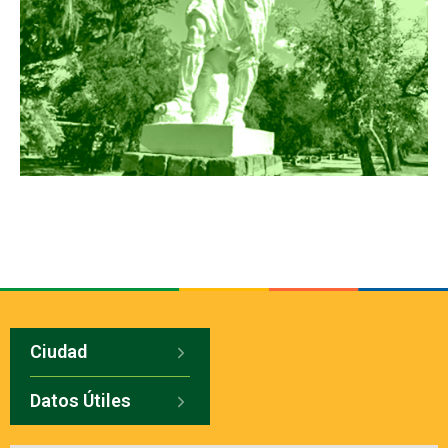
Ciudad
Datos Útiles