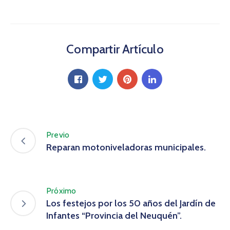
Compartir Artículo
Previo
Reparan motoniveladoras municipales.
Próximo
Los festejos por los 50 años del Jardín de
Infantes “Provincia del Neuquén”.