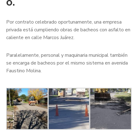
o.
Por contrato celebrado oportunamente, una empresa
privada está cumpliendo obras de bacheos con asfalto en
caliente en calle Marcos Juárez.
Paralelamente, personal y maquinaria municipal también
se encarga de bacheos por el mismo sistema en avenida
Faustino Molina.