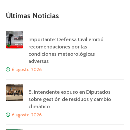
Últimas Noticias
Importante: Defensa Civil emitió
recomendaciones por las
condiciones meteorológicas
adversas
6 agosto, 2026
El intendente expuso en Diputados
sobre gestión de residuos y cambio
climático
6 agosto, 2026