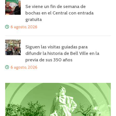
Se viene un fin de semana de
bochas en el Central con entrada
gratuita
6 agosto, 2026
Siguen las visitas guiadas para
difundir la historia de Bell Ville en la
previa de sus 350 años
6 agosto, 2026