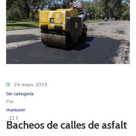
24 mayo, 2019
Sin categoría
Por
muniuser
1
Bacheos de calles de asfalt