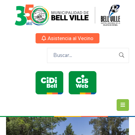
Asistencia al Vecino