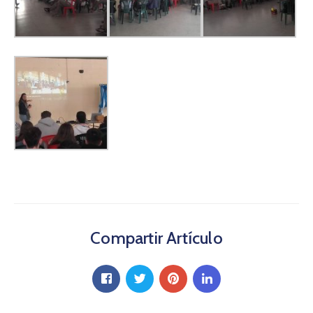
Compartir Artículo