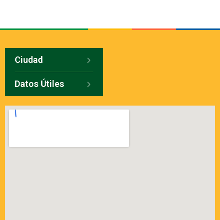
Ciudad
Datos Útiles