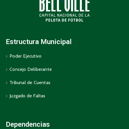
Estructura Municipal
Poder Ejecutivo
Concejo Deliberante
Tribunal de Cuentas
Juzgado de Faltas
Dependencias