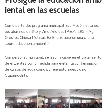
iental en las escuelas
Como parte del programa municipal Eco Acción, el lunes
los alumnos de 6to y 7mo Año del I.P.E.A. 293 – Agr.
Orestes Chiesa Molinari, Ex Ena, recibieron una charla
sobre educación ambiental.
Con personal municipal, se hizo hincapié en el tratamiento
de efluentes como medida para evitar la contaminación
de cursos de agua como por ejemplo, nuestro río
Ctalamochita.