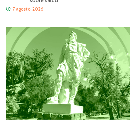
sobre salud
7 agosto, 2026