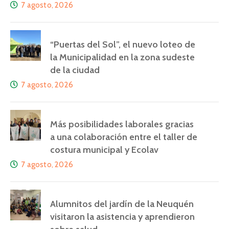
7 agosto, 2026
“Puertas del Sol”, el nuevo loteo de
la Municipalidad en la zona sudeste
de la ciudad
7 agosto, 2026
Más posibilidades laborales gracias
a una colaboración entre el taller de
costura municipal y Ecolav
7 agosto, 2026
Alumnitos del jardín de la Neuquén
visitaron la asistencia y aprendieron