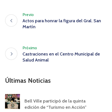
Previo
Actos para honrar la figura del Gral. San
Martín
Próximo
Castraciones en el Centro Municipal de
Salud Animal
Últimas Noticias
Bell Ville participó de la quinta
edición de “Turismo en Acción”