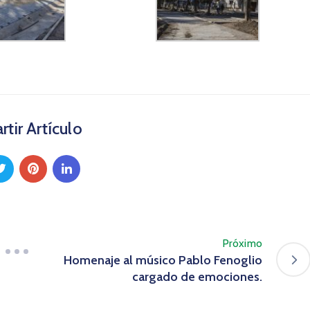
tir Artículo
Próximo
Homenaje al músico Pablo Fenoglio
cargado de emociones.