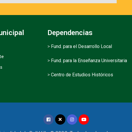
unicipal
Dependencias
>
Fund. para el Desarrollo Local
te
>
Fund. para la Enseñanza Universitaria
as
>
Centro de Estudios Históricos