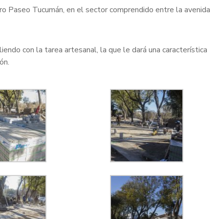
uro Paseo Tucumán, en el sector comprendido entre la avenida
endo con la tarea artesanal, la que le dará una característica
ón.