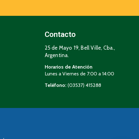
Contacto
25 de Mayo 19, Bell Ville, Cba.,
Argentina.
Horarios de Atención
Lunes a Viernes de 7:00 a 14:00
Teléfono:
(03537) 415288