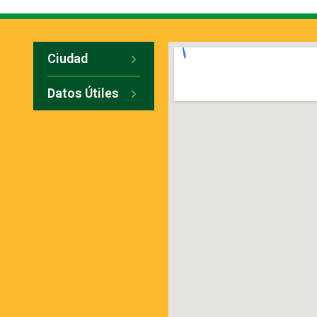
Ciudad
Datos Útiles