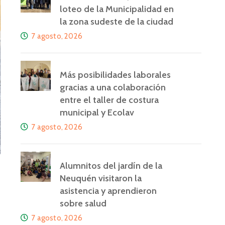
loteo de la Municipalidad en
la zona sudeste de la ciudad
7 agosto, 2026
Más posibilidades laborales
gracias a una colaboración
entre el taller de costura
municipal y Ecolav
7 agosto, 2026
Alumnitos del jardín de la
Neuquén visitaron la
asistencia y aprendieron
sobre salud
7 agosto, 2026