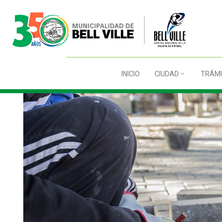
INICIO
CIUDAD
TRÁMI