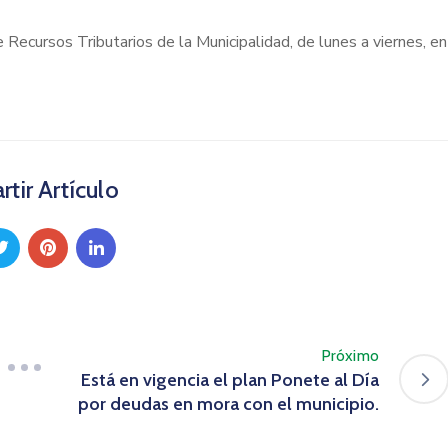
e Recursos Tributarios de la Municipalidad, de lunes a viernes, en
tir Artículo
Próximo
Está en vigencia el plan Ponete al Día
por deudas en mora con el municipio.