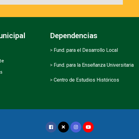
unicipal
Dependencias
>
Fund. para el Desarrollo Local
te
>
Fund. para la Enseñanza Universitaria
as
>
Centro de Estudios Históricos