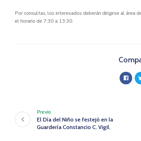
Por consultas, los interesados deberán dirigirse al área d
el horario de 7:30 a 13:30.
Compar
Previo
El Día del Niño se festejó en la
Guardería Constancio C. Vigil.