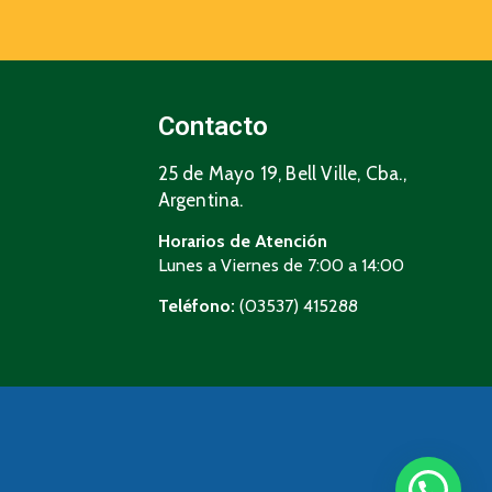
Contacto
25 de Mayo 19, Bell Ville, Cba.,
Argentina.
Horarios de Atención
Lunes a Viernes de 7:00 a 14:00
Teléfono:
(03537) 415288