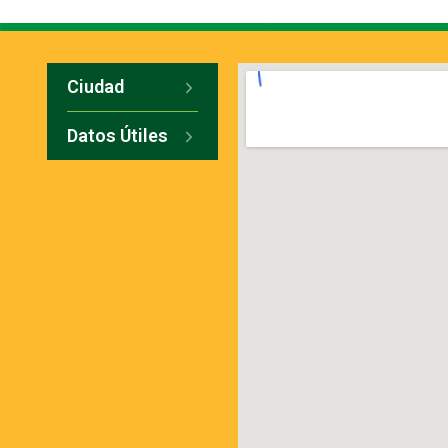
Ciudad
Datos Útiles