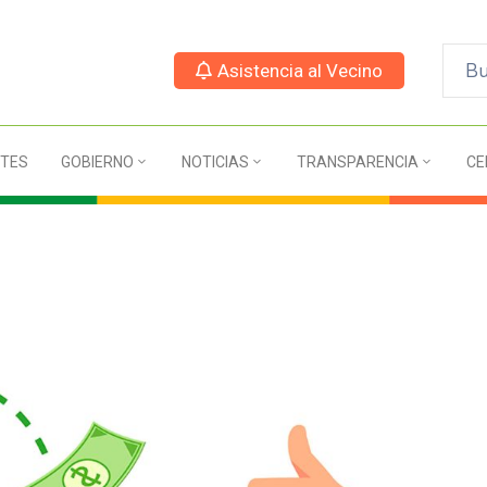
Asistencia al Vecino
TES
GOBIERNO
NOTICIAS
TRANSPARENCIA
CE