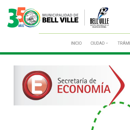
INICIO
CIUDAD
TRÁMI