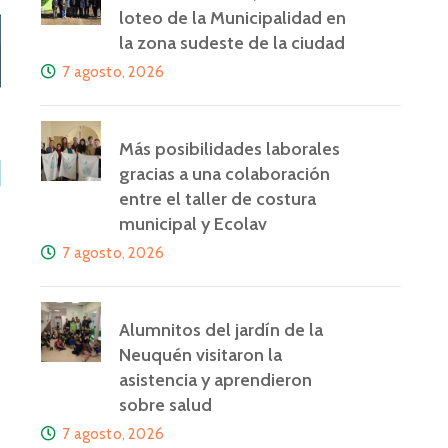
loteo de la Municipalidad en
la zona sudeste de la ciudad
7 agosto, 2026
Más posibilidades laborales
gracias a una colaboración
entre el taller de costura
municipal y Ecolav
7 agosto, 2026
Alumnitos del jardín de la
Neuquén visitaron la
asistencia y aprendieron
sobre salud
7 agosto, 2026