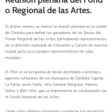
o Regional de las Artes.
El último viernes se realizó la reunión plenaria en la ciudad
de Córdoba para definir los ganadores de las Becas del
Fondo Regional de las Artes, participando representantes
de la dirección municipal de Educación y Cultura de nuestra
ciudad, junto a los jurados representativos de cada
municipio.
El FRA es un programa de becas destinado a artistas y
agentes culturales de los municipios de Córdoba Capital,
La Falda, Jesús María, Villa General Belgrano, Marcos
Juárez y Bell Ville, que se implementa en colaboración con
el Fondo Nacional de las Artes.
Tiene como objetivo promover y potenciar los proyectos