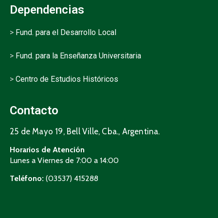
Dependencias
>
Fund. para el Desarrollo Local
>
Fund. para la Enseñanza Universitaria
>
Centro de Estudios Históricos
Contacto
25 de Mayo 19, Bell Ville, Cba., Argentina.
Horarios de Atención
Lunes a Viernes de 7:00 a 14:00
Teléfono:
(03537) 415288