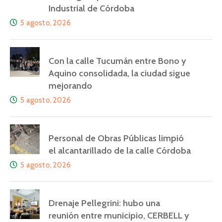
Industrial de Córdoba
5 agosto, 2026
Con la calle Tucumán entre Bono y
Aquino consolidada, la ciudad sigue
mejorando
5 agosto, 2026
Personal de Obras Públicas limpió
el alcantarillado de la calle Córdoba
5 agosto, 2026
Drenaje Pellegrini: hubo una
reunión entre municipio, CERBELL y