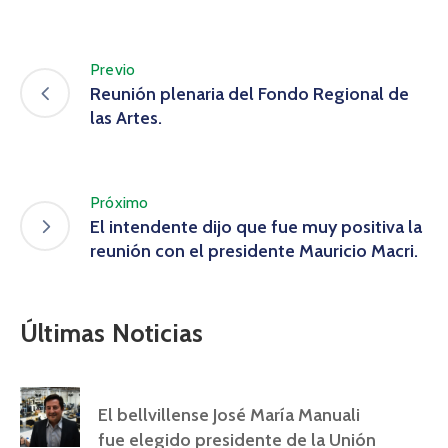
Previo
Reunión plenaria del Fondo Regional de
las Artes.
Próximo
El intendente dijo que fue muy positiva la
reunión con el presidente Mauricio Macri.
Últimas Noticias
El bellvillense José María Manuali
fue elegido presidente de la Unión