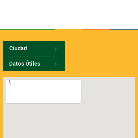
Ciudad
Datos Útiles