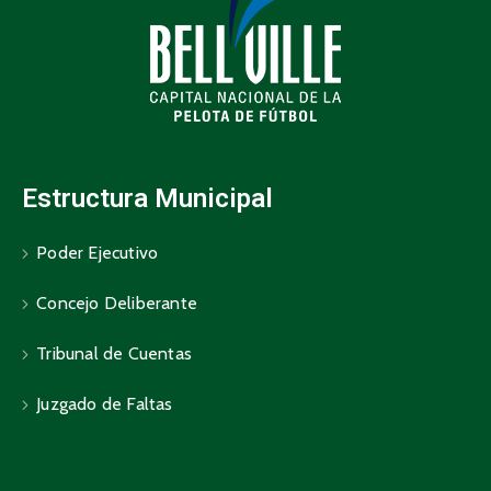
Estructura Municipal
Poder Ejecutivo
Concejo Deliberante
Tribunal de Cuentas
Juzgado de Faltas