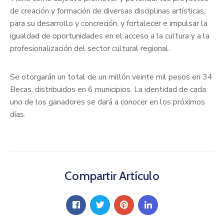
de creación y formación de diversas disciplinas artísticas,
para su desarrollo y concreción, y fortalecer e impulsar la
igualdad de oportunidades en el acceso a la cultura y a la
profesionalización del sector cultural regional.
Se otorgarán un total de un millón veinte mil pesos en 34
Becas, distribuidos en 6 municipios. La identidad de cada
uno de los ganadores se dará a conocer en los próximos
días.
Compartir Artículo