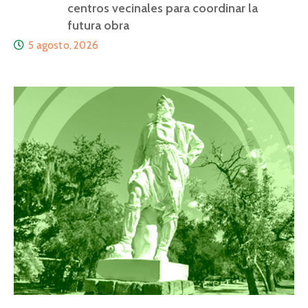
centros vecinales para coordinar la
futura obra
5 agosto, 2026