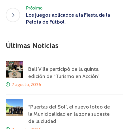
Próximo
Los juegos aplicados a la Fiesta de la
Pelota de Fútbol.
Últimas Noticias
Bell Ville participó de la quinta
edición de “Turismo en Acción”
7 agosto, 2026
“Puertas del Sol”, el nuevo loteo de
la Municipalidad en la zona sudeste
de la ciudad