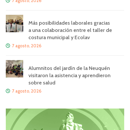
7 agosto, 2026
Más posibilidades laborales gracias
a una colaboración entre el taller de
costura municipal y Ecolav
7 agosto, 2026
Alumnitos del jardín de la Neuquén
visitaron la asistencia y aprendieron
sobre salud
7 agosto, 2026