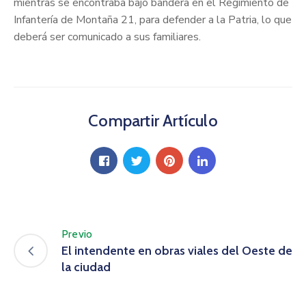
mientras se encontraba bajo bandera en el Regimiento de
Infantería de Montaña 21, para defender a la Patria, lo que
deberá ser comunicado a sus familiares.
Compartir Artículo
Previo
El intendente en obras viales del Oeste de
la ciudad