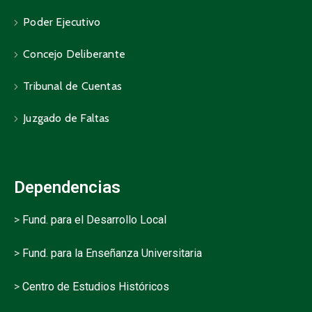
Poder Ejecutivo
Concejo Deliberante
Tribunal de Cuentas
Juzgado de Faltas
Dependencias
>
Fund. para el Desarrollo Local
>
Fund. para la Enseñanza Universitaria
>
Centro de Estudios Históricos