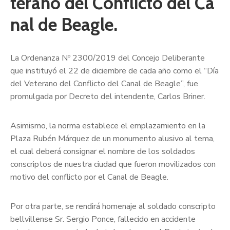
terano del Conflicto del Ca
nal de Beagle.
La Ordenanza Nº 2300/2019 del Concejo Deliberante
que instituyó el 22 de diciembre de cada año como el “Día
del Veterano del Conflicto del Canal de Beagle”, fue
promulgada por Decreto del intendente, Carlos Briner.
Asimismo, la norma establece el emplazamiento en la
Plaza Rubén Márquez de un monumento alusivo al tema,
el cual deberá consignar el nombre de los soldados
conscriptos de nuestra ciudad que fueron movilizados con
motivo del conflicto por el Canal de Beagle.
Por otra parte, se rendirá homenaje al soldado conscripto
bellvillense Sr. Sergio Ponce, fallecido en accidente