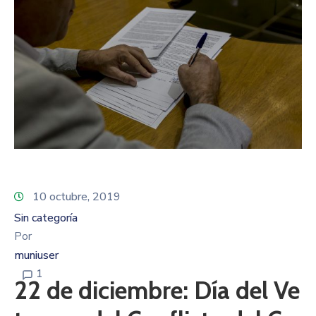
10 octubre, 2019
Sin categoría
Por
muniuser
1
22 de diciembre: Día del Ve