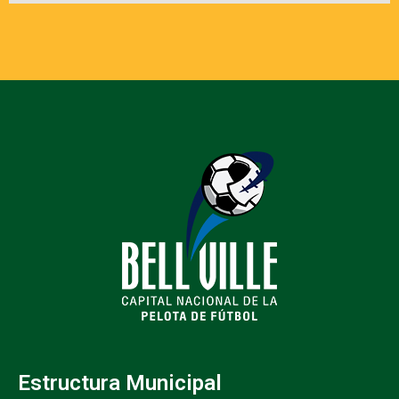
Estructura Municipal