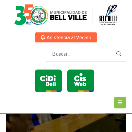
Asistencia al Vecino