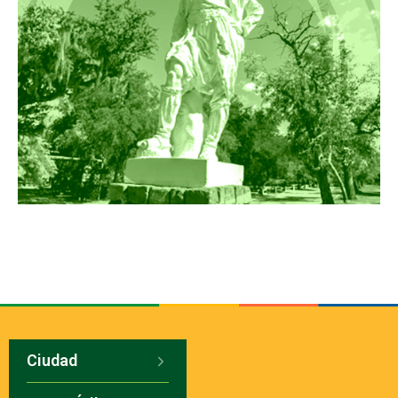
Ciudad