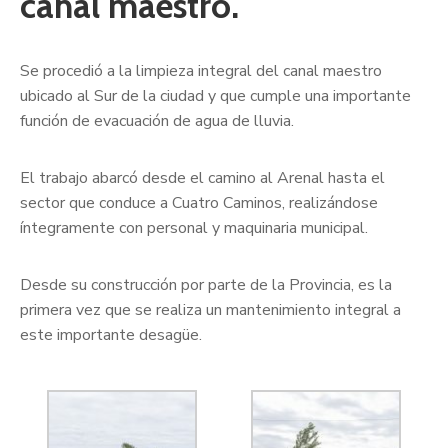
canal maestro.
Se procedió a la limpieza integral del canal maestro
ubicado al Sur de la ciudad y que cumple una importante
función de evacuación de agua de lluvia.
El trabajo abarcó desde el camino al Arenal hasta el
sector que conduce a Cuatro Caminos, realizándose
íntegramente con personal y maquinaria municipal.
Desde su construcción por parte de la Provincia, es la
primera vez que se realiza un mantenimiento integral a
este importante desagüe.