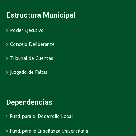
Estructura Municipal
Poder Ejecutivo
Concejo Deliberante
Tribunal de Cuentas
Juzgado de Faltas
Dependencias
>
Fund. para el Desarrollo Local
>
Fund. para la Enseñanza Universitaria