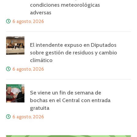
condiciones meteorológicas
adversas
6 agosto, 2026
El intendente expuso en Diputados
sobre gestión de residuos y cambio
climático
6 agosto, 2026
Se viene un fin de semana de
bochas en el Central con entrada
gratuita
6 agosto, 2026