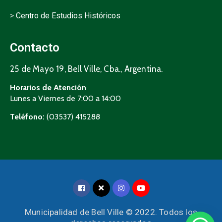
>
Centro de Estudios Históricos
Contacto
25 de Mayo 19, Bell Ville, Cba., Argentina.
Horarios de Atención
Lunes a Viernes de 7:00 a 14:00
Teléfono:
(03537) 415288
Municipalidad de Bell Ville © 2022. Todos los