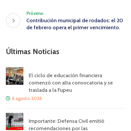
Próximo
Contribución municipal de rodados: el 20
de febrero opera el primer vencimiento.
Últimas Noticias
El ciclo de educación financiera
comenzó con alta convocatoria y se
traslada a la Fupeu
6 agosto, 2026
Importante: Defensa Civil emitió
recomendaciones por las