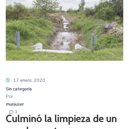
17 enero, 2020
Sin categoría
Por
muniuser
1
Culminó la limpieza de un