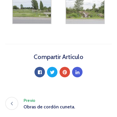
Compartir Artículo
Previo
Obras de cordón cuneta.