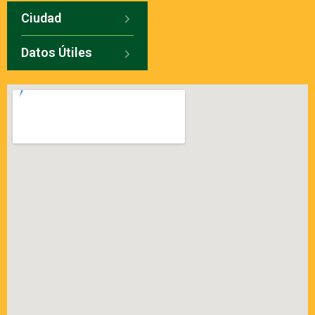
Ciudad
Datos Útiles