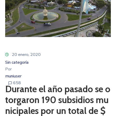
20 enero, 2020
Sin categoría
Por
muniuser
658
Durante el año pasado se o
torgaron 190 subsidios mu
nicipales por un total de $