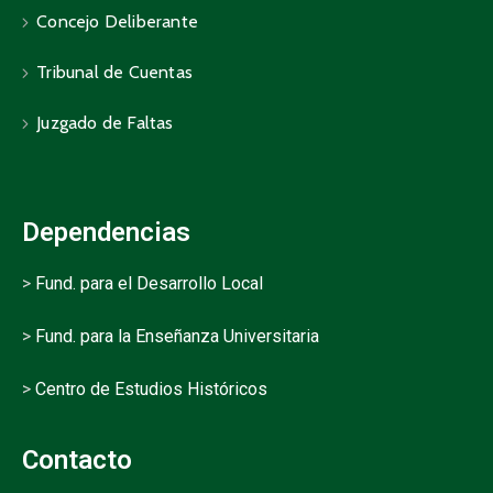
Concejo Deliberante
Tribunal de Cuentas
Juzgado de Faltas
Dependencias
>
Fund. para el Desarrollo Local
>
Fund. para la Enseñanza Universitaria
>
Centro de Estudios Históricos
Contacto