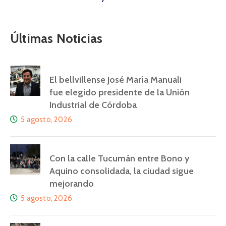
Últimas Noticias
El bellvillense José María Manuali
fue elegido presidente de la Unión
Industrial de Córdoba
5 agosto, 2026
Con la calle Tucumán entre Bono y
Aquino consolidada, la ciudad sigue
mejorando
5 agosto, 2026