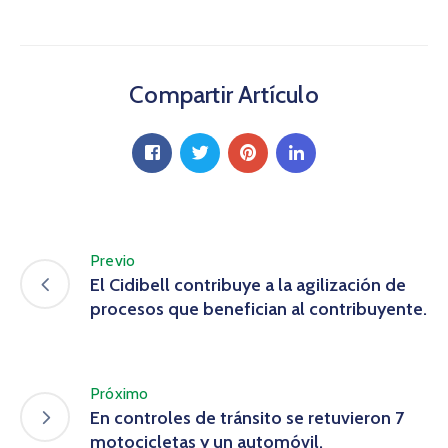
Compartir Artículo
Previo
El Cidibell contribuye a la agilización de
procesos que benefician al contribuyente.
Próximo
En controles de tránsito se retuvieron 7
motocicletas y un automóvil.