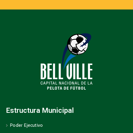
Estructura Municipal
Poder Ejecutivo