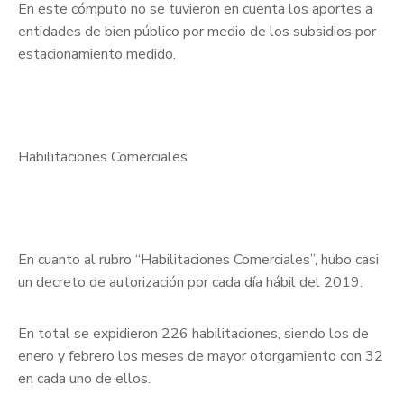
En este cómputo no se tuvieron en cuenta los aportes a
entidades de bien público por medio de los subsidios por
estacionamiento medido.
Habilitaciones Comerciales
En cuanto al rubro “Habilitaciones Comerciales”, hubo casi
un decreto de autorización por cada día hábil del 2019.
En total se expidieron 226 habilitaciones, siendo los de
enero y febrero los meses de mayor otorgamiento con 32
en cada uno de ellos.