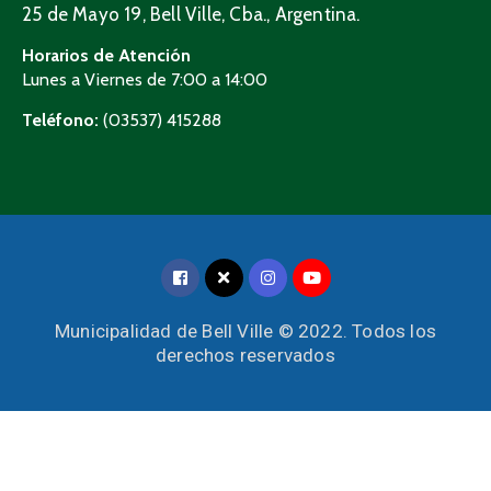
25 de Mayo 19, Bell Ville, Cba., Argentina.
Horarios de Atención
Lunes a Viernes de 7:00 a 14:00
Teléfono:
(03537) 415288
Municipalidad de Bell Ville © 2022. Todos los
derechos reservados