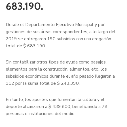
683.190.
Desde el Departamento Ejecutivo Municipal y por
gestiones de sus áreas correspondientes, a lo largo del
2019 se entregaron 190 subsidios con una erogación
total de $ 683.190.
Sin contabilizar otros tipos de ayuda como pasajes,
elementos para la construcción, alimentos, etc., los
subsidios económicos durante el año pasado llegaron a
112 por la suma total de $ 243.390.
En tanto, los aportes que fomentan la cultura y el
deporte alcanzaron a $ 439.800, beneficiando a 78
personas e instituciones del medio.