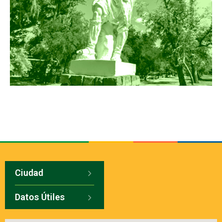
Ciudad
Datos Útiles