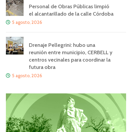
Personal de Obras Públicas limpió
el alcantarillado de la calle Córdoba
5 agosto, 2026
Drenaje Pellegrini: hubo una
reunión entre municipio, CERBELL y
centros vecinales para coordinar la
futura obra
5 agosto, 2026