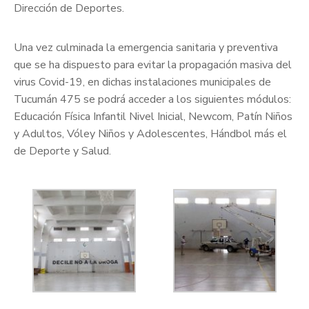
Dirección de Deportes.
Una vez culminada la emergencia sanitaria y preventiva
que se ha dispuesto para evitar la propagación masiva del
virus Covid-19, en dichas instalaciones municipales de
Tucumán 475 se podrá acceder a los siguientes módulos:
Educación Física Infantil Nivel Inicial, Newcom, Patín Niños
y Adultos, Vóley Niños y Adolescentes, Hándbol más el
de Deporte y Salud.