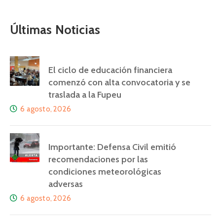
Últimas Noticias
El ciclo de educación financiera
comenzó con alta convocatoria y se
traslada a la Fupeu
6 agosto, 2026
Importante: Defensa Civil emitió
recomendaciones por las
condiciones meteorológicas
adversas
6 agosto, 2026