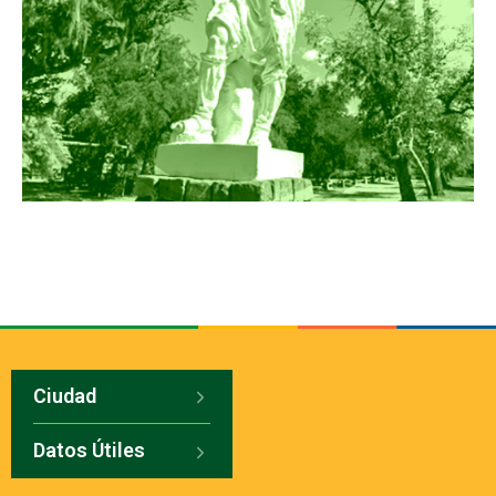
Ciudad
Datos Útiles