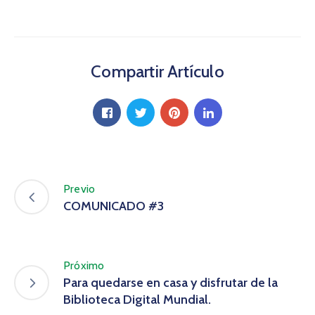
Compartir Artículo
Previo
COMUNICADO #3
Próximo
Para quedarse en casa y disfrutar de la
Biblioteca Digital Mundial.