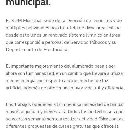
municipal.
El SUM Municipal, sede de la Dirección de Deportes y de
múltiples actividades bajo la tutela de dicha área, exhibe
desde este lunes un renovado sistema lumínico en tarea
que correspondió a personal de Servicios Públicos y su
Departamento de Electricidad.
El importante mejoramiento del alumbrado pasa a ser
ahora con luminarias led, en un cambio que llevará a utilizar
menos energía con respecto a otros medios de luz
artificial, además de ofrecer una mayor vida útil y eficiencia.
Los trabajos obedecen a la imperiosa necesidad de brindar
mayor seguridad y bienestar a todos los bellvillenses que
se acercan semanalmente a realizar actividad física con las
diferentes propuestas de clases gratuitas que ofrece la