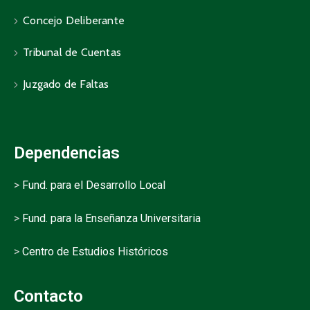
Concejo Deliberante
Tribunal de Cuentas
Juzgado de Faltas
Dependencias
>
Fund. para el Desarrollo Local
>
Fund. para la Enseñanza Universitaria
>
Centro de Estudios Históricos
Contacto