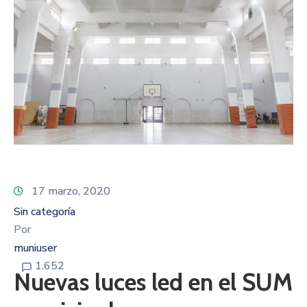
17 marzo, 2020
Sin categoría
Por
muniuser
1.652
Nuevas luces led en el SUM