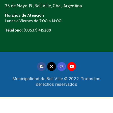
25 de Mayo 19, Bell Ville, Cba., Argentina.
Horarios de Atención
Lunes a Viernes de 7:00 a 14:00
Teléfono:
(03537) 415288
Municipalidad de Bell Ville © 2022. Todos los
derechos reservados