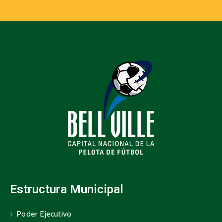
Estructura Municipal
Poder Ejecutivo