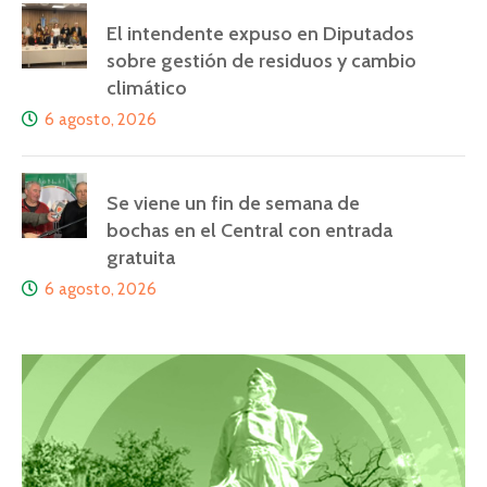
El intendente expuso en Diputados
sobre gestión de residuos y cambio
climático
6 agosto, 2026
Se viene un fin de semana de
bochas en el Central con entrada
gratuita
6 agosto, 2026