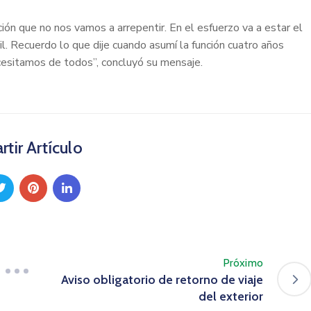
ón que no nos vamos a arrepentir. En el esfuerzo va a estar el
l. Recuerdo lo que dije cuando asumí la función cuatro años
ecesitamos de todos”, concluyó su mensaje.
tir Artículo
Próximo
Aviso obligatorio de retorno de viaje
del exterior