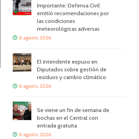
Importante: Defensa Civil
emitió recomendaciones por
las condiciones
meteorológicas adversas
6 agosto, 2026
El intendente expuso en
Diputados sobre gestión de
residuos y cambio climático
6 agosto, 2026
Se viene un fin de semana de
bochas en el Central con
entrada gratuita
6 agosto, 2026