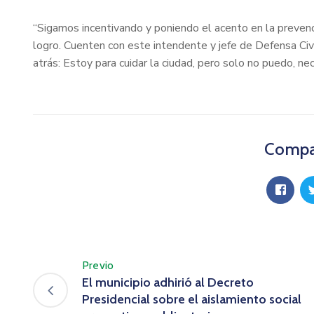
“Sigamos incentivando y poniendo el acento en la prevenci
logro. Cuenten con este intendente y jefe de Defensa Civi
atrás: Estoy para cuidar la ciudad, pero solo no puedo, n
Compar
Previo
El municipio adhirió al Decreto
Presidencial sobre el aislamiento social