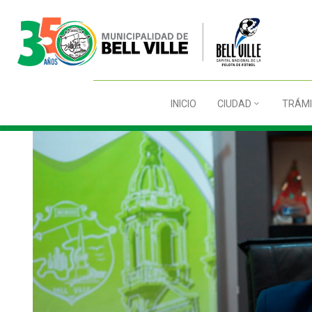
INICIO
CIUDAD
TRÁMI