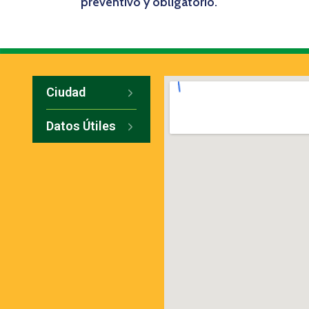
preventivo y obligatorio.
Ciudad
Datos Útiles