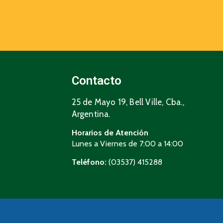
Contacto
25 de Mayo 19, Bell Ville, Cba.,
Argentina.
Horarios de Atención
Lunes a Viernes de 7:00 a 14:00
Teléfono:
(03537) 415288