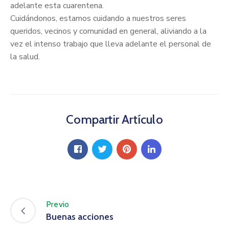
adelante esta cuarentena.
Cuidándonos, estamos cuidando a nuestros seres
queridos, vecinos y comunidad en general, aliviando a la
vez el intenso trabajo que lleva adelante el personal de
la salud.
Compartir Artículo
Previo
Buenas acciones