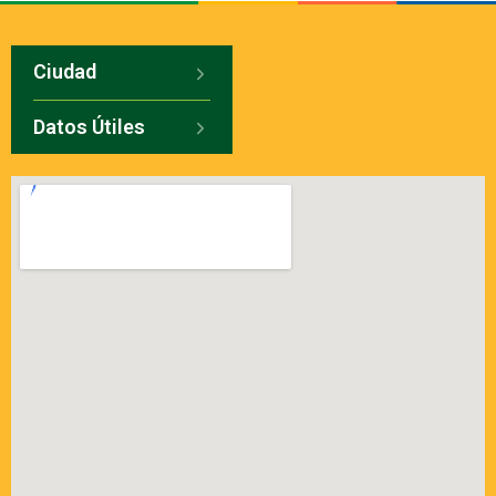
Ciudad
Datos Útiles