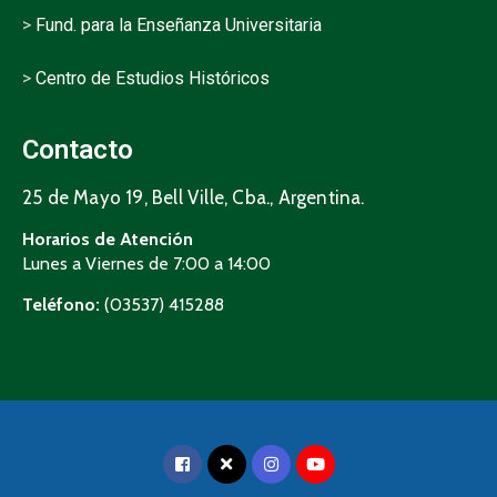
>
Fund. para la Enseñanza Universitaria
>
Centro de Estudios Históricos
Contacto
25 de Mayo 19, Bell Ville, Cba., Argentina.
Horarios de Atención
Lunes a Viernes de 7:00 a 14:00
Teléfono:
(03537) 415288