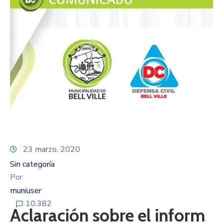
23 marzo, 2020
Sin categoría
Por
muniuser
10.382
Aclaración sobre el inform