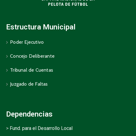
Estructura Municipal
Poder Ejecutivo
Concejo Deliberante
Tribunal de Cuentas
Juzgado de Faltas
Dependencias
>
Fund. para el Desarrollo Local