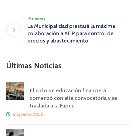
Próximo
La Municipalidad prestará la máxima
colaboración a AFIP para control de
precios y abastecimiento.
Últimas Noticias
El ciclo de educación financiera
comenzó con alta convocatoria y se
traslada a la Fupeu
6 agosto, 2026