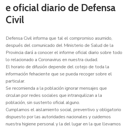
e oficial diario de Defensa
Civil
Defensa Civil informa que tal el compromiso asumido,
después del comunicado del Ministerio de Salud de la
Provincia dará a conocer el informe oficial diario sobre todo
lo relacionado a Coronavirus en nuestra ciudad.
El horario de difusión depende del cotejo de toda la
información fehaciente que se pueda recoger sobre el
particular.
Se recomienda a la población ignorar mensajes que
circulan por redes sociales que in
tranquilizan a la
población, sin sustento oficial alguno.
Cumplamos el aislamiento social, preventivo y obligatorio
dispuesto por las autoridades nacionales y cuidemos
nuestra higiene personal y la del lugar en la que llevamos