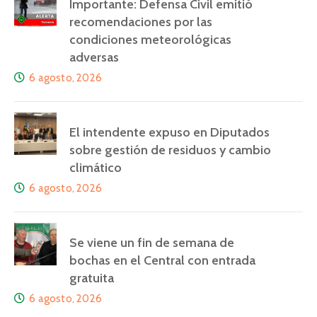
Importante: Defensa Civil emitió
recomendaciones por las
condiciones meteorológicas
adversas
6 agosto, 2026
El intendente expuso en Diputados
sobre gestión de residuos y cambio
climático
6 agosto, 2026
Se viene un fin de semana de
bochas en el Central con entrada
gratuita
6 agosto, 2026