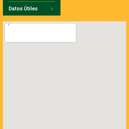
Datos Útiles