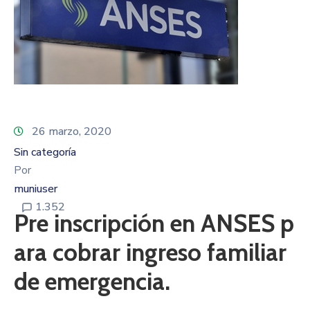
26 marzo, 2020
Sin categoría
Por
muniuser
1.352
Pre inscripción en ANSES p
ara cobrar ingreso familiar
de emergencia.