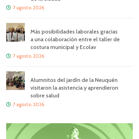
7 agosto, 2026
Más posibilidades laborales gracias
a una colaboración entre el taller de
costura municipal y Ecolav
7 agosto, 2026
Alumnitos del jardín de la Neuquén
visitaron la asistencia y aprendieron
sobre salud
7 agosto, 2026