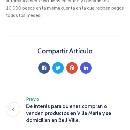
automáticamente incluidos en el IFE y cobrarán los
10.000 pesos en la misma cuenta en la que reciben pagos
todos los meses.
Compartir Artículo
Previo
De interés para quienes compran o
venden productos en Villa María y se
domicilian en Bell Ville.