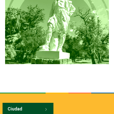
Ciudad