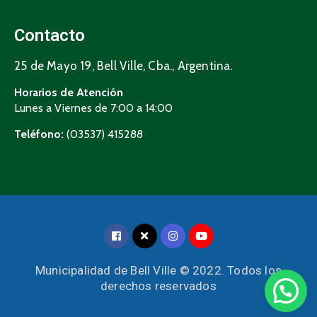
Contacto
25 de Mayo 19, Bell Ville, Cba., Argentina.
Horarios de Atención
Lunes a Viernes de 7:00 a 14:00
Teléfono:
(03537) 415288
Municipalidad de Bell Ville © 2022. Todos los
derechos reservados