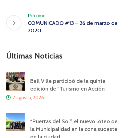
Próximo
COMUNICADO #13 – 26 de marzo de
2020
Últimas Noticias
Bell Ville participó de la quinta
edición de “Turismo en Acción”
7 agosto, 2026
“Puertas del Sol”, el nuevo loteo de
la Municipalidad en la zona sudeste
de la ciudad