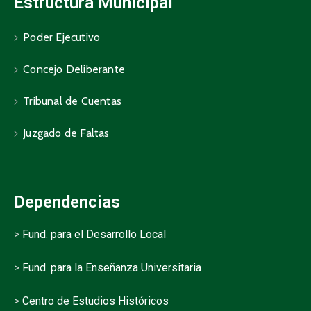
Estructura Municipal
Poder Ejecutivo
Concejo Deliberante
Tribunal de Cuentas
Juzgado de Faltas
Dependencias
>
Fund. para el Desarrollo Local
>
Fund. para la Enseñanza Universitaria
>
Centro de Estudios Históricos