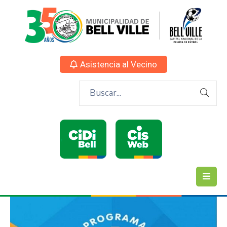
Asistencia al Vecino