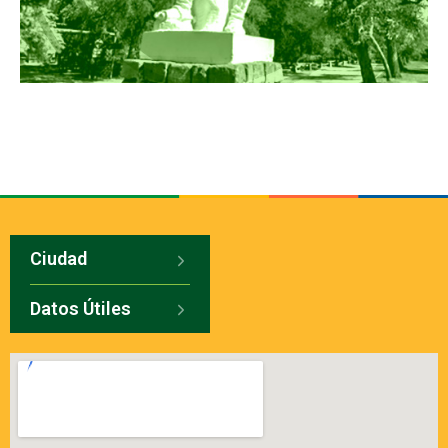
Ciudad
Datos Útiles