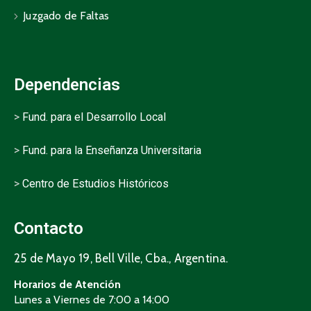
Juzgado de Faltas
Dependencias
>
Fund. para el Desarrollo Local
>
Fund. para la Enseñanza Universitaria
>
Centro de Estudios Históricos
Contacto
25 de Mayo 19, Bell Ville, Cba., Argentina.
Horarios de Atención
Lunes a Viernes de 7:00 a 14:00