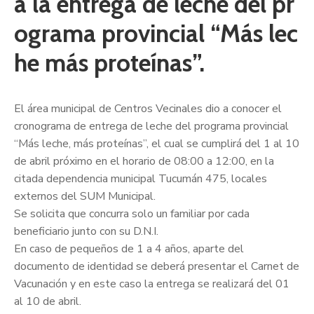
a la entrega de leche del pr
ograma provincial “Más lec
he más proteínas”.
El área municipal de Centros Vecinales dio a conocer el
cronograma de entrega de leche del programa provincial
“Más leche, más proteínas”, el cual se cumplirá del 1 al 10
de abril próximo en el horario de 08:00 a 12:00, en la
citada dependencia municipal Tucumán 475, locales
externos del SUM Municipal.
Se solicita que concurra solo un familiar por cada
beneficiario junto con s
u D.N.I.
En caso de pequeños de 1 a 4 años, aparte del
documento de identidad se deberá presentar el Carnet de
Vacunación y en este caso la entrega se realizará del 01
al 10 de abril.