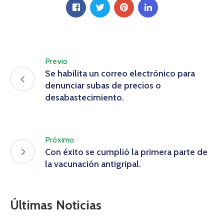
Previo
Se habilita un correo electrónico para
denunciar subas de precios o
desabastecimiento.
Próximo
Con éxito se cumplió la primera parte de
la vacunación antigripal.
Últimas Noticias