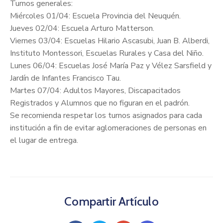
Turnos generales:
Miércoles 01/04: Escuela Provincia del Neuquén.
Jueves 02/04: Escuela Arturo Matterson.
Viernes 03/04: Escuelas Hilario Ascasubi, Juan B. Alberdi,
Instituto Montessori, Escuelas Rurales y Casa del Niño.
Lunes 06/04: Escuelas José María Paz y Vélez Sarsfield y
Jardín de Infantes Francisco Tau.
Martes 07/04: Adultos Mayores, Discapacitados
Registrados y Alumnos que no figuran en el padrón.
Se recomienda respetar los turnos asignados para cada
institución a fin de evitar aglomeraciones de personas en
el lugar de entrega.
Compartir Artículo