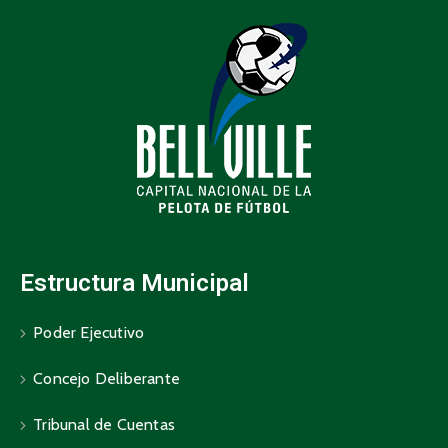
Estructura Municipal
Poder Ejecutivo
Concejo Deliberante
Tribunal de Cuentas