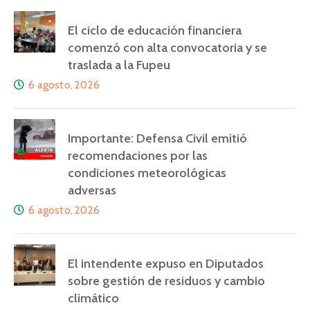
El ciclo de educación financiera
comenzó con alta convocatoria y se
traslada a la Fupeu
6 agosto, 2026
Importante: Defensa Civil emitió
recomendaciones por las
condiciones meteorológicas
adversas
6 agosto, 2026
El intendente expuso en Diputados
sobre gestión de residuos y cambio
climático