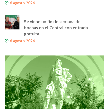
6 agosto, 2026
Se viene un fin de semana de
bochas en el Central con entrada
gratuita
6 agosto, 2026