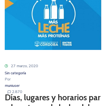
27 marzo, 2020
Sin categoría
Por
muniuser
2.870
Días, lugares y horarios par