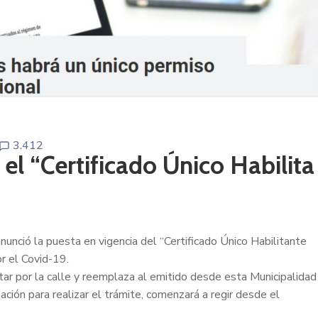
3.412
el “Certificado Único Habilita
anunció la puesta en vigencia del “Certificado Único Habilitante
r el Covid-19.
sitar por la calle y reemplaza al emitido desde esta Municipalidad
ación para realizar
el trámite, comenzará a regir desde el