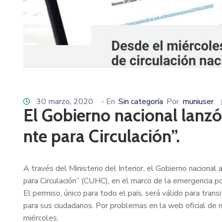
30 marzo, 2020
- En
Sin categoría
Por
muniuser
El Gobierno nacional lanzó 
nte para Circulación”.
A través del Ministerio del Interior, el Gobierno nacional 
para Circulación” (CUHC), en el marco de la emergencia po
El permiso, único para todo el país, será válido para tran
para sus ciudadanos. Por problemas en la web oficial de n
miércoles.