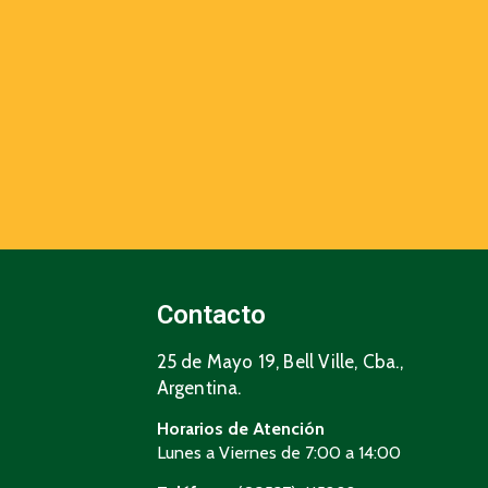
Contacto
25 de Mayo 19, Bell Ville, Cba.,
Argentina.
Horarios de Atención
Lunes a Viernes de 7:00 a 14:00