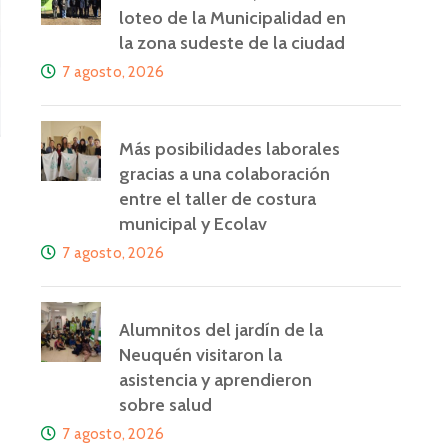
loteo de la Municipalidad en
la zona sudeste de la ciudad
7 agosto, 2026
Más posibilidades laborales
gracias a una colaboración
entre el taller de costura
municipal y Ecolav
7 agosto, 2026
Alumnitos del jardín de la
Neuquén visitaron la
asistencia y aprendieron
sobre salud
7 agosto, 2026