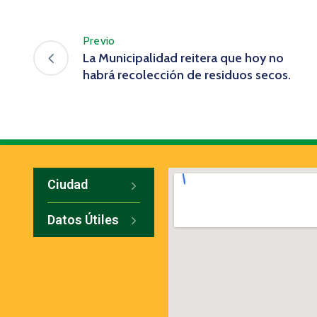
Previo
La Municipalidad reitera que hoy no
habrá recolección de residuos secos.
Ciudad
Datos Útiles