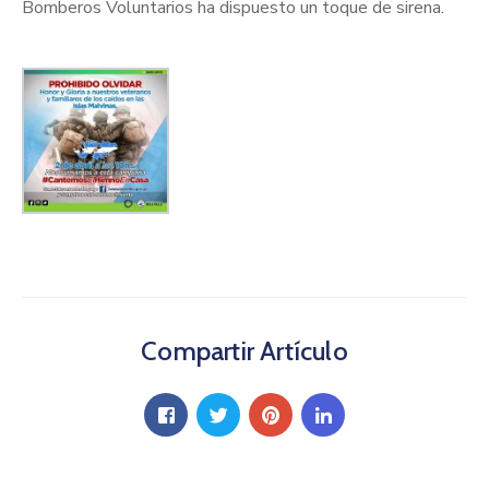
Bomberos Voluntarios ha dispuesto un toque de sirena.
Compartir Artículo