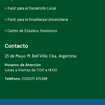
>
Fund. para el Desarrollo Local
>
Fund. para la Enseñanza Universitaria
>
Centro de Estudios Históricos
Contacto
25 de Mayo 19, Bell Ville, Cba., Argentina.
Horarios de Atención
Lunes a Viernes de 7:00 a 14:00
Teléfono:
(03537) 415288