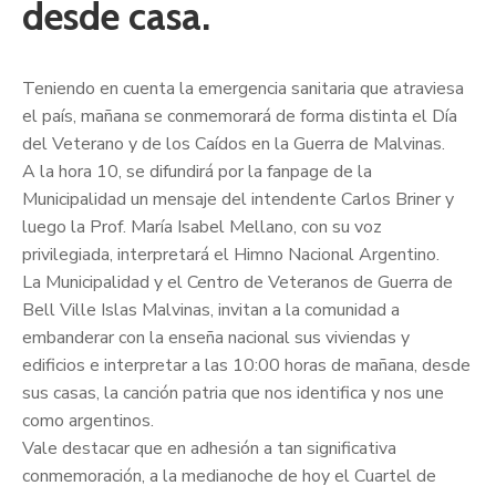
desde casa.
Teniendo en cuenta la emergencia sanitaria que atraviesa
el país, mañana se conmemorará de forma distinta el Día
del Veterano y de los Caídos en la Guerra de Malvinas.
A la hora 10, se difundirá por la fanpage de la
Municipalidad un mensaje del intendente Carlos Briner y
luego la Prof. María Isabel Mellano, con su voz
privilegiada, interpretará el Himno Nacional Argentino.
La Municipal
idad y el Centro de Veteranos de Guerra de
Bell Ville Islas Malvinas, invitan a la comunidad a
embanderar con la enseña nacional sus viviendas y
edificios e interpretar a las 10:00 horas de mañana, desde
sus casas, la canción patria que nos identifica y nos une
como argentinos.
Vale destacar que en adhesión a tan significativa
conmemoración, a la medianoche de hoy el Cuartel de