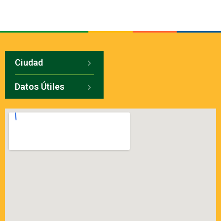
Ciudad
Datos Útiles