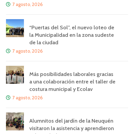
7 agosto, 2026
“Puertas del Sol”, el nuevo loteo de
la Municipalidad en la zona sudeste
de la ciudad
7 agosto, 2026
Más posibilidades laborales gracias
a una colaboración entre el taller de
costura municipal y Ecolav
7 agosto, 2026
Alumnitos del jardín de la Neuquén
visitaron la asistencia y aprendieron