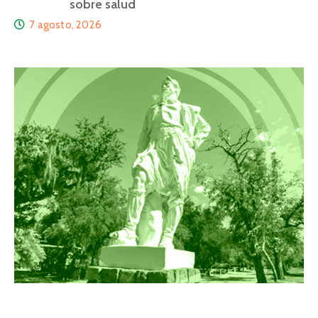
sobre salud
7 agosto, 2026