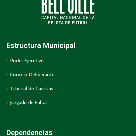
Estructura Municipal
Poder Ejecutivo
Concejo Deliberante
Tribunal de Cuentas
Juzgado de Faltas
Dependencias