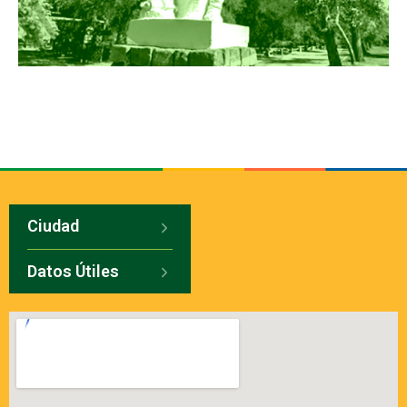
Ciudad
Datos Útiles