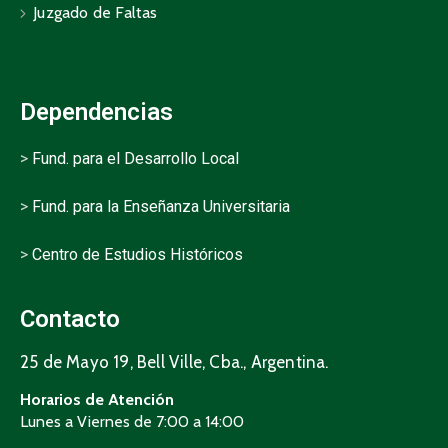
Juzgado de Faltas
Dependencias
>
Fund. para el Desarrollo Local
>
Fund. para la Enseñanza Universitaria
>
Centro de Estudios Históricos
Contacto
25 de Mayo 19, Bell Ville, Cba., Argentina.
Horarios de Atención
Lunes a Viernes de 7:00 a 14:00