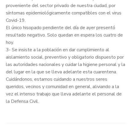
proveniente del sector privado de nuestra ciudad, por
síntomas epidemiológicamente compatibles con el virus
Covid-19.
El único hisopado pendiente del día de ayer presentó
resultado negativo. Solo quedan en espera los cuatro de
hoy.
3- Se insiste a la población en dar cumplimiento al
aislamiento social, preventivo y obligatorio dispuesto por
las autoridades nacionales y cuidar la higiene personal y la
del lugar en la que se lleva adelante esta cuarentena.
Cuidándonos, estamos cuidando a nuestros seres
queridos, vecinos y comunidad en general, aliviando a la
vez el intenso trabajo que lleva adelante el personal de
la Defensa Civil.