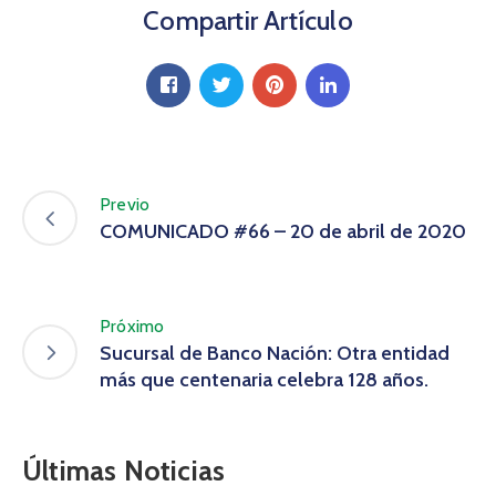
Compartir Artículo
Previo
COMUNICADO #66 – 20 de abril de 2020
Próximo
Sucursal de Banco Nación: Otra entidad
más que centenaria celebra 128 años.
Últimas Noticias