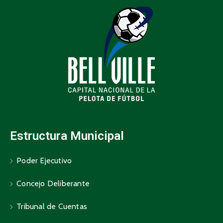
Estructura Municipal
Poder Ejecutivo
Concejo Deliberante
Tribunal de Cuentas