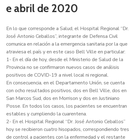
e abril de 2020
En lo que corresponde a Salud, el Hospital Regional “Dr.
José Antonio Ceballos”, integrante de Defensa Civil
comunica en relación a la emergencia sanitaria por la que
atraviesa el país y en este caso Bell Ville en particular:
1- En el día de hoy, desde el Ministerio de Salud de la
Provincia no se confirmaron nuevos casos de análisis
positivos de COVID-19 a n
ivel local ni regional.
En consecuencia, en el Departamento Unión, se cuenta
con ocho resultados positivos, dos en Bell Ville, dos en
San Marcos Sud, dos en Morrison y dos en Justiniano
Posse. En todos los casos, los pacientes se encuentran
estables y cumpliendo la cuarentena.
2- En el Hospital Regional “Dr. José Antonio Ceballos”
hoy se recibieron cuatro hisopados, correspondiendo tres
de control a pacientes con la enfermedad y el restante