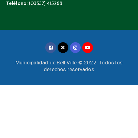
Teléfono:
(03537) 415288
Municipalidad de Bell Ville © 2022. Todos los
derechos reservados