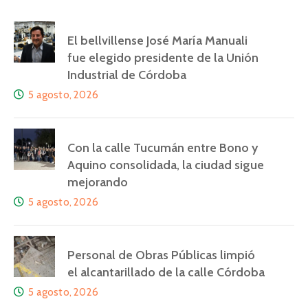
El bellvillense José María Manuali
fue elegido presidente de la Unión
Industrial de Córdoba
5 agosto, 2026
Con la calle Tucumán entre Bono y
Aquino consolidada, la ciudad sigue
mejorando
5 agosto, 2026
Personal de Obras Públicas limpió
el alcantarillado de la calle Córdoba
5 agosto, 2026