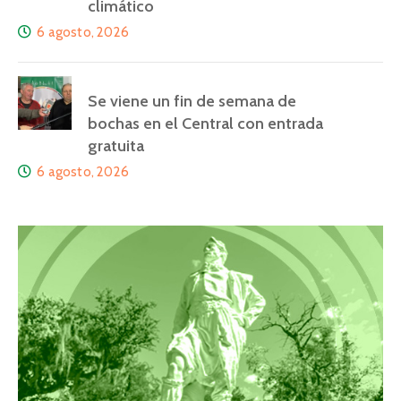
climático
6 agosto, 2026
Se viene un fin de semana de
bochas en el Central con entrada
gratuita
6 agosto, 2026