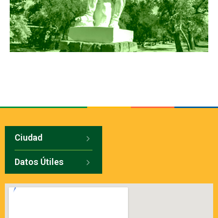
Ciudad
Datos Útiles