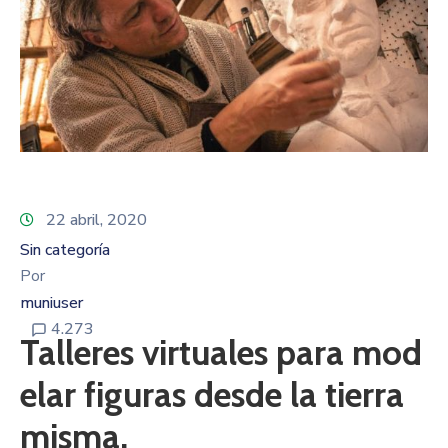
22 abril, 2020
Sin categoría
Por
muniuser
4.273
Talleres virtuales para mod
elar figuras desde la tierra
misma.