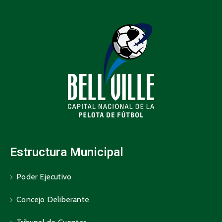
Estructura Municipal
Poder Ejecutivo
Concejo Deliberante