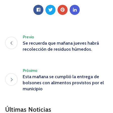
Previo
Se recuerda que mañana jueves habrá
recolección de residuos húmedos.
Próximo
Esta mañana se cumplió la entrega de
bolsones con alimentos provistos por el
municipio
Últimas Noticias