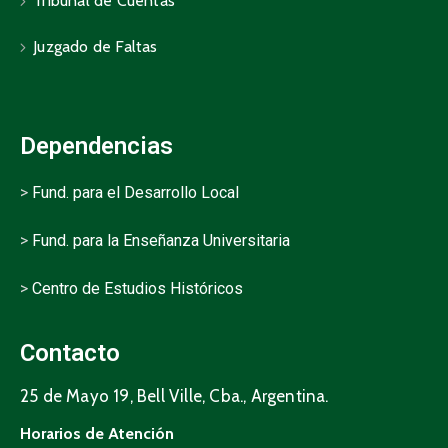
Tribunal de Cuentas
Juzgado de Faltas
Dependencias
>
Fund. para el Desarrollo Local
>
Fund. para la Enseñanza Universitaria
>
Centro de Estudios Históricos
Contacto
25 de Mayo 19, Bell Ville, Cba., Argentina.
Horarios de Atención