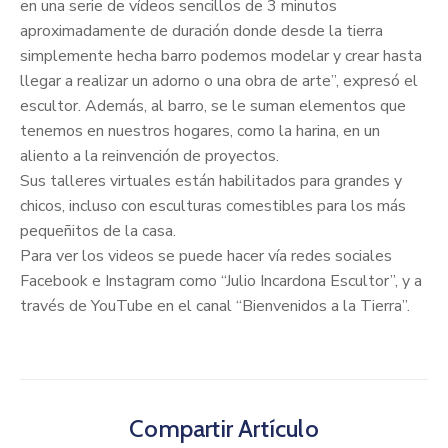
en una serie de vídeos sencillos de 3 minutos
aproximadamente de duración donde desde la tierra
simplemente hecha barro podemos modelar y crear hasta
llegar a realizar un adorno o una obra de arte”, expresó el
escultor. Además, al barro, se le suman elementos que
tenemos en nuestros hogares, como la harina, en un
aliento a la reinvención de proyectos.
Sus talleres virtuales están habilitados para grandes y
chicos, incluso con esculturas comestibles para los más
pequeñitos de la casa.
Para ver los videos se puede hacer vía redes sociales
Facebook e Instagram como “Julio Incardona Escultor”, y a
través de YouTube en el canal “Bienvenidos a la Tierra”.
Compartir Artículo