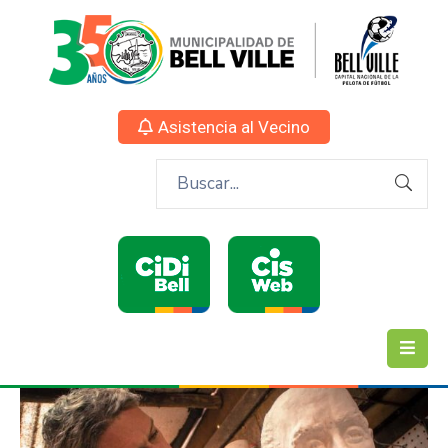
Asistencia al Vecino