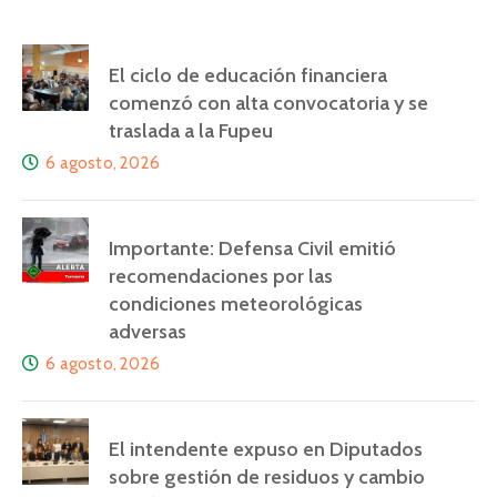
El ciclo de educación financiera
comenzó con alta convocatoria y se
traslada a la Fupeu
6 agosto, 2026
Importante: Defensa Civil emitió
recomendaciones por las
condiciones meteorológicas
adversas
6 agosto, 2026
El intendente expuso en Diputados
sobre gestión de residuos y cambio