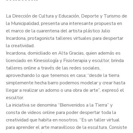
La Dirección de Cultura y Educación, Deporte y Turismo de
la Municipalidad, presenta una interesante propuesta en
el marco de la cuarentena del artista plástico Julio
Incardona, protagonista talleres virtuales para despertar
la creatividad.
Incardona, domiciliado en Alta Gracias, quien además es
licenciado en Kinesiología y Fisioterapia y escultor, brinda
talleres online a través de las redes sociales,
aprovechand
o lo que tenemos en casa: “desde la tierra
simplemente hecha barro podemos modelar y crear hasta
llegar a realizar un adorno o una obra de arte”, expresó el
escultor.
La iniciativa se denomina “Bienvenidos a la Tierra” y
consta de videos online para poder despertar toda la
creatividad que habita en nosotros. “Es un taller virtual
para aprender el arte maravilloso de la escultura. Consiste