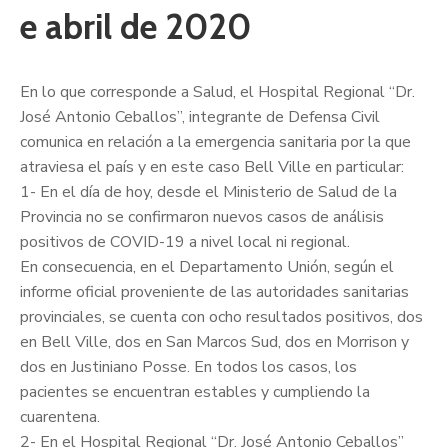
e abril de 2020
En lo que corresponde a Salud, el Hospital Regional “Dr.
José Antonio Ceballos”, integrante de Defensa Civil
comunica en relación a la emergencia sanitaria por la que
atraviesa el país y en este caso Bell Ville en particular:
1- En el día de hoy, desde el Ministerio de Salud de la
Provincia no se confirmaron nuevos casos de análisis
positivos de COVID-19 a nivel local ni regional.
En consecuencia, en el Departamento Unión, según el
infor
me oficial proveniente de las autoridades sanitarias
provinciales, se cuenta con ocho resultados positivos, dos
en Bell Ville, dos en San Marcos Sud, dos en Morrison y
dos en Justiniano Posse. En todos los casos, los
pacientes se encuentran estables y cumpliendo la
cuarentena.
2- En el Hospital Regional “Dr. José Antonio Ceballos”