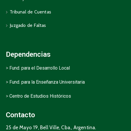
Tribunal de Cuentas
Juzgado de Faltas
Dependencias
>
Fund. para el Desarrollo Local
>
Fund. para la Enseñanza Universitaria
>
Centro de Estudios Históricos
Contacto
25 de Mayo 19, Bell Ville, Cba., Argentina.