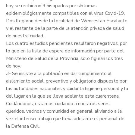
hoy se recibieron 3 hisopados por síntomas
epidemiológicamente compatibles con el virus Covid-19.
Dos llegaron desde la localidad de Wenceslao Escalante
y el restante de la parte de la atención privada de salud
de nuestra ciudad.
Los cuatro estudios pendientes resultaron negativos, por
lo que en la lista de espera de información por parte del
Ministerio de Salud de la Provincia, solo figuran los tres
de hoy.
3- Se insiste a la población en dar cumplimiento al
aislamiento social, preventivo y obligatorio dispuesto por
las autoridades nacionales y cuidar la higiene personal y la
del lugar en la que se lleva adelante esta cuarentena.
Cuidándonos, estamos cuidando a nuestros seres
queridos, vecinos y comunidad en general, aliviando a la
vez el intenso trabajo que lleva adelante el personal de
la Defensa Civil.