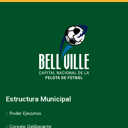
Estructura Municipal
Poder Ejecutivo
Concejo Deliberante