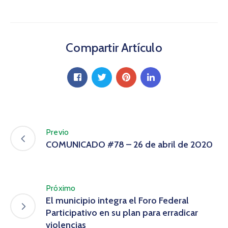
Compartir Artículo
Previo
COMUNICADO #78 – 26 de abril de 2020
Próximo
El municipio integra el Foro Federal
Participativo en su plan para erradicar
violencias