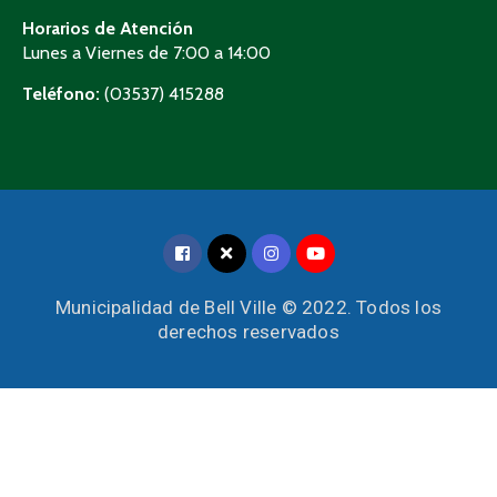
Horarios de Atención
Lunes a Viernes de 7:00 a 14:00
Teléfono:
(03537) 415288
Municipalidad de Bell Ville © 2022. Todos los
derechos reservados