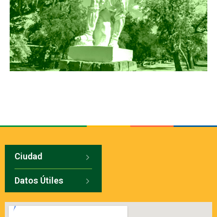
Ciudad
Datos Útiles