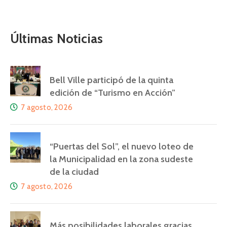
Últimas Noticias
Bell Ville participó de la quinta
edición de “Turismo en Acción”
7 agosto, 2026
“Puertas del Sol”, el nuevo loteo de
la Municipalidad en la zona sudeste
de la ciudad
7 agosto, 2026
Más posibilidades laborales gracias