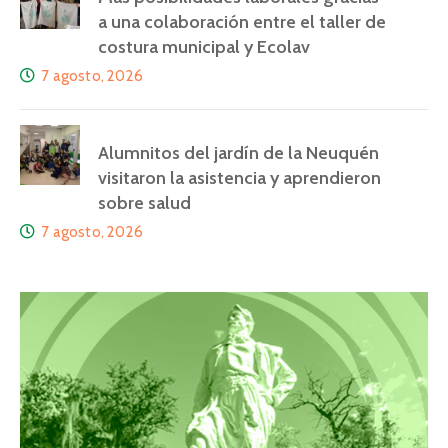
a una colaboración entre el taller de
costura municipal y Ecolav
7 agosto, 2026
Alumnitos del jardín de la Neuquén
visitaron la asistencia y aprendieron
sobre salud
7 agosto, 2026