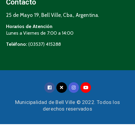
Contacto
25 de Mayo 19, Bell Ville, Cba., Argentina.
Horarios de Atención
Lunes a Viernes de 7:00 a 14:00
Teléfono:
(03537) 415288
Municipalidad de Bell Ville © 2022. Todos los
derechos reservados