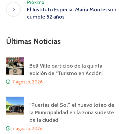
Próximo
El Instituto Especial María Montessori
cumple 52 años
Últimas Noticias
Bell Ville participó de la quinta
edición de “Turismo en Acción”
7 agosto, 2026
“Puertas del Sol”, el nuevo loteo de
la Municipalidad en la zona sudeste
de la ciudad
7 agosto, 2026