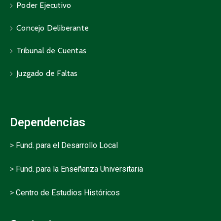
Poder Ejecutivo
Concejo Deliberante
Tribunal de Cuentas
Juzgado de Faltas
Dependencias
>
Fund. para el Desarrollo Local
>
Fund. para la Enseñanza Universitaria
>
Centro de Estudios Históricos