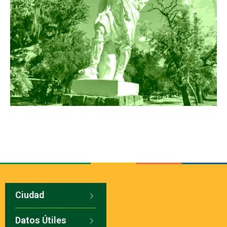
Ciudad
Datos Útiles