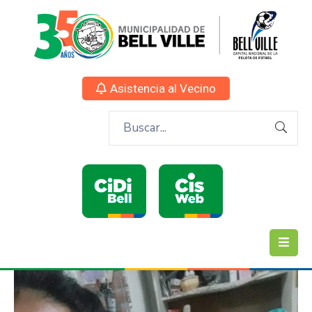
Asistencia al Vecino