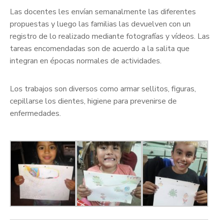
Las docentes les envían semanalmente las diferentes
propuestas y luego las familias las devuelven con un
registro de lo realizado mediante fotografías y vídeos. Las
tareas encomendadas son de acuerdo a la salita que
integran en épocas normales de actividades.
Los trabajos son diversos como armar sellitos, figuras,
cepillarse los dientes, higiene para prevenirse de
enfermedades.