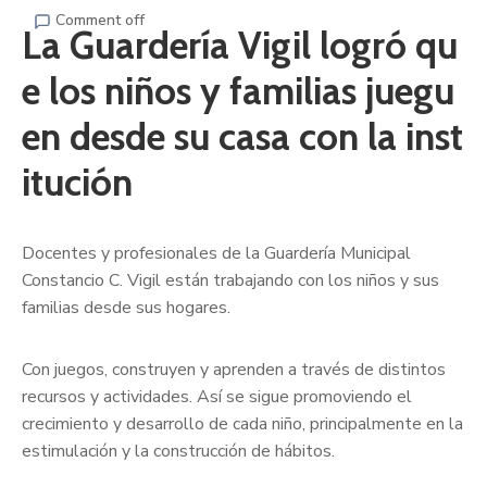
Comment off
La Guardería Vigil logró qu
e los niños y familias juegu
en desde su casa con la inst
itución
Docentes y profesionales de la Guardería Municipal
Constancio C. Vigil están trabajando con los niños y sus
familias desde sus hogares.
Con juegos, construyen y aprenden a través de distintos
recursos y actividades. Así se sigue promoviendo el
crecimiento y desarrollo de cada niño, principalmente en la
estimulación y la construcción de hábitos.