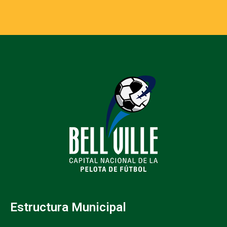
Estructura Municipal