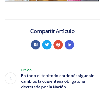
Compartir Artículo
Previo
En todo el territorio cordobés sigue sin
cambios la cuarentena obligatoria
decretada por la Nación