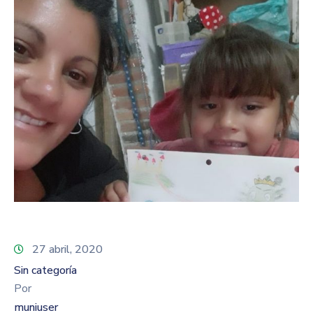
27 abril, 2020
Sin categoría
Por
muniuser