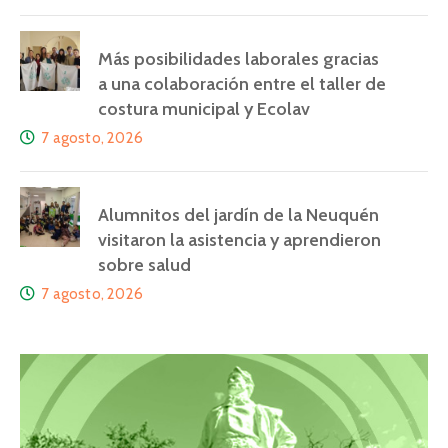
Más posibilidades laborales gracias
a una colaboración entre el taller de
costura municipal y Ecolav
7 agosto, 2026
Alumnitos del jardín de la Neuquén
visitaron la asistencia y aprendieron
sobre salud
7 agosto, 2026