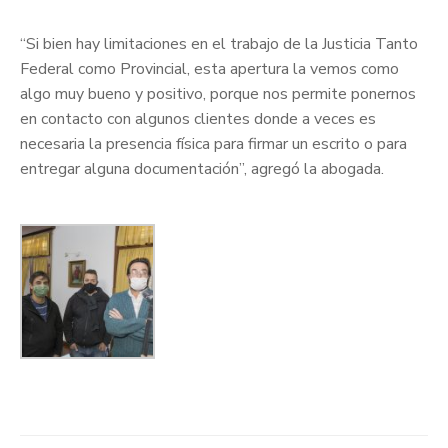
“Si bien hay limitaciones en el trabajo de la Justicia Tanto
Federal como Provincial, esta apertura la vemos como
algo muy bueno y positivo, porque nos permite ponernos
en contacto con algunos clientes donde a veces es
necesaria la presencia física para firmar un escrito o para
entregar alguna documentación”, agregó la abogada.