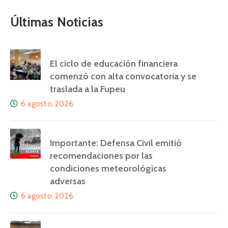
Últimas Noticias
El ciclo de educación financiera
comenzó con alta convocatoria y se
traslada a la Fupeu
6 agosto, 2026
Importante: Defensa Civil emitió
recomendaciones por las
condiciones meteorológicas
adversas
6 agosto, 2026