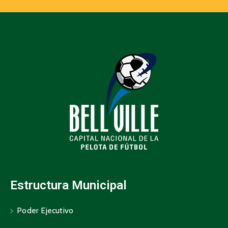
Estructura Municipal
Poder Ejecutivo