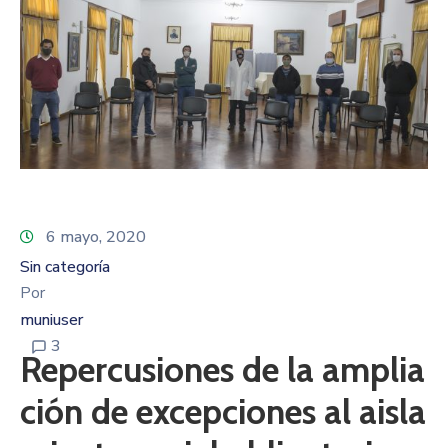
6 mayo, 2020
Sin categoría
Por
muniuser
3
Repercusiones de la amplia
ción de excepciones al aisla