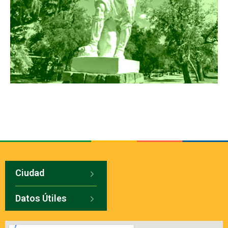
Ciudad
Datos Útiles