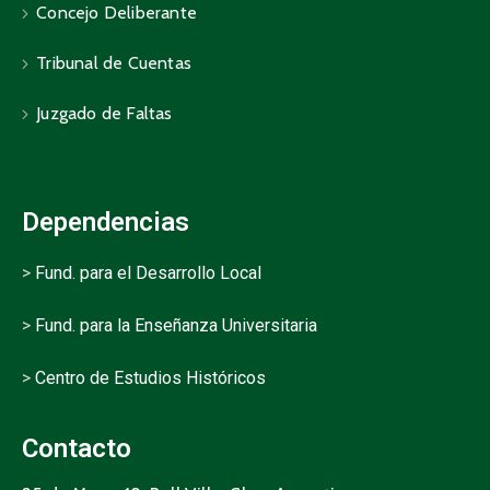
Concejo Deliberante
Tribunal de Cuentas
Juzgado de Faltas
Dependencias
>
Fund. para el Desarrollo Local
>
Fund. para la Enseñanza Universitaria
>
Centro de Estudios Históricos
Contacto