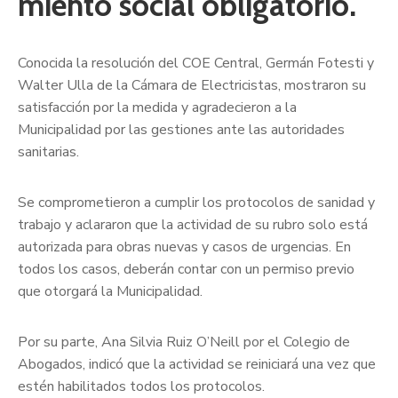
miento social obligatorio.
Conocida la resolución del COE Central, Germán Fotesti y
Walter Ulla de la Cámara de Electricistas, mostraron su
satisfacción por la medida y agradecieron a la
Municipalidad por las gestiones ante las autoridades
sanitarias.
Se comprometieron a cumplir los protocolos de sanidad y
trabajo y aclararon que la actividad de su rubro solo está
autorizada para obras nuevas y casos de urgencias. En
todos los casos, deberán contar con un permiso previo
que otorgará la Municipalidad.
Por su parte, Ana Silvia Ruiz O’Neill por el Colegio de
Abogados, indicó que la actividad se reiniciará una vez que
estén habilitados todos los protocolos.