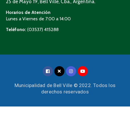
25 de Mayo 19, Bell Ville, Cba., Argentina.
Horarios de Atención
Lunes a Viernes de 7:00 a 14:00
Teléfono:
(03537) 415288
Municipalidad de Bell Ville © 2022. Todos los
derechos reservados