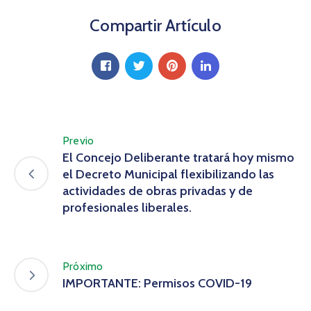
Compartir Artículo
Previo
El Concejo Deliberante tratará hoy mismo
el Decreto Municipal flexibilizando las
actividades de obras privadas y de
profesionales liberales.
Próximo
IMPORTANTE: Permisos COVID-19