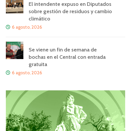
El intendente expuso en Diputados
sobre gestión de residuos y cambio
climático
6 agosto, 2026
Se viene un fin de semana de
bochas en el Central con entrada
gratuita
6 agosto, 2026