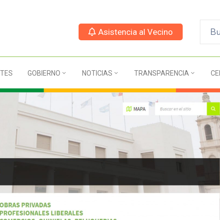
Asistencia al Vecino
TES
GOBIERNO
NOTICIAS
TRANSPARENCIA
CE