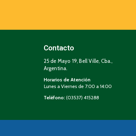
Contacto
25 de Mayo 19, Bell Ville, Cba.,
Argentina.
Horarios de Atención
Lunes a Viernes de 7:00 a 14:00
Teléfono:
(03537) 415288