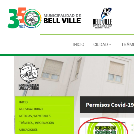
INICIO
CIUDAD
TRÁMI