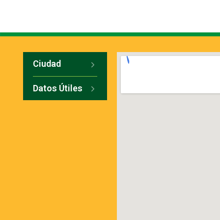
Ciudad
Datos Útiles