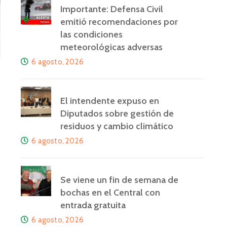
Importante: Defensa Civil
emitió recomendaciones por
las condiciones
meteorológicas adversas
6 agosto, 2026
El intendente expuso en
Diputados sobre gestión de
residuos y cambio climático
6 agosto, 2026
Se viene un fin de semana de
bochas en el Central con
entrada gratuita
6 agosto, 2026