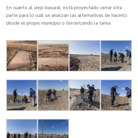
En cuanto al viejo basural, está proyectado cerrar otra
parte para lo cual se analizan las alternativas de hacerlo
desde el propio municipio o tercerizando la tarea.