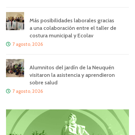
Más posibilidades laborales gracias
a una colaboración entre el taller de
costura municipal y Ecolav
7 agosto, 2026
Alumnitos del jardín de la Neuquén
visitaron la asistencia y aprendieron
sobre salud
7 agosto, 2026