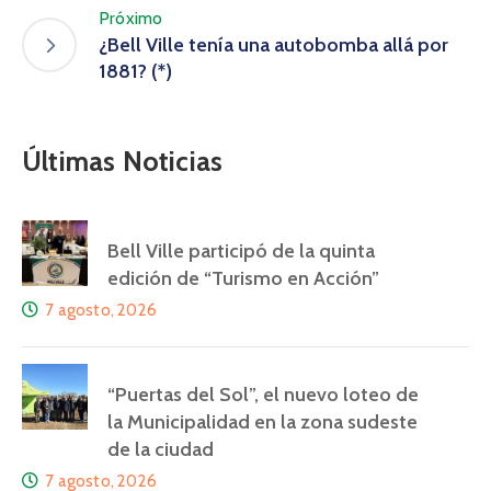
Próximo
¿Bell Ville tenía una autobomba allá por
1881? (*)
Últimas Noticias
Bell Ville participó de la quinta
edición de “Turismo en Acción”
7 agosto, 2026
“Puertas del Sol”, el nuevo loteo de
la Municipalidad en la zona sudeste
de la ciudad
7 agosto, 2026