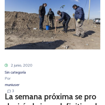
2 junio, 2020
Sin categoría
Por
muniuser
3
La semana próxima se pro