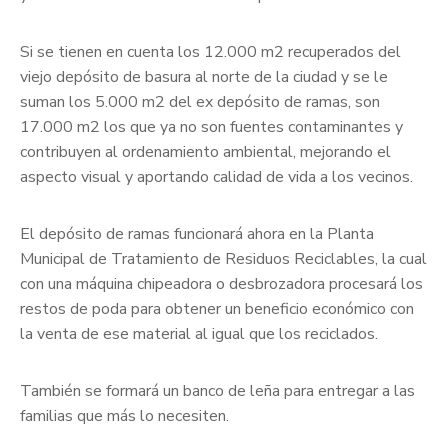
Si se tienen en cuenta los 12.000 m2 recuperados del
viejo depósito de basura al norte de la ciudad y se le
suman los 5.000 m2 del ex depósito de ramas, son
17.000 m2 los que ya no son fuentes contaminantes y
contribuyen al ordenamiento ambiental, mejorando el
aspecto visual y aportando calidad de vida a los vecinos.
El depósito de ramas funcionará ahora en la Planta
Municipal de Tratamiento de Residuos Reciclables, la cual
con una máquina chipeadora o desbrozadora procesará los
restos de poda para obtener un beneficio económico con
la venta de ese material al igual que los reciclados.
También se formará un banco de leña para entregar a las
familias que más lo necesiten.