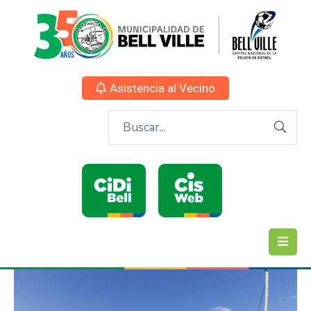
Asistencia al Vecino