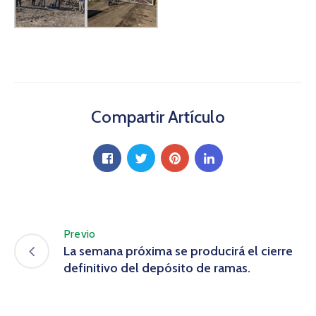
Compartir Artículo
Previo
La semana próxima se producirá el cierre
definitivo del depósito de ramas.