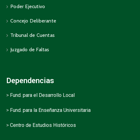
Poder Ejecutivo
Concejo Deliberante
Tribunal de Cuentas
Juzgado de Faltas
Dependencias
>
Fund. para el Desarrollo Local
>
Fund. para la Enseñanza Universitaria
>
Centro de Estudios Históricos