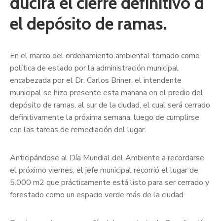
ducirá el cierre definitivo d
el depósito de ramas.
En el marco del ordenamiento ambiental tomado como
política de estado por la administración municipal
encabezada por el Dr. Carlos Briner, el intendente
municipal se hizo presente esta mañana en el predio del
depósito de ramas, al sur de la ciudad, el cual será cerrado
definitivamente la próxima semana, luego de cumplirse
con las tareas de remediación del lugar.
Anticipándose al Día Mundial del Ambiente a recordarse
el próximo viernes, el jefe municipal recorrió el lugar de
5.000 m2 que prácticamente está listo para ser cerrado y
forestado como un espacio verde más de la ciudad.