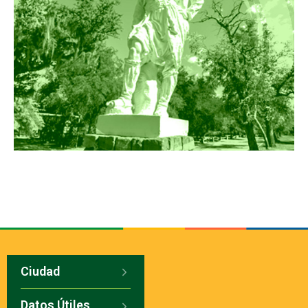
Ciudad
Datos Útiles