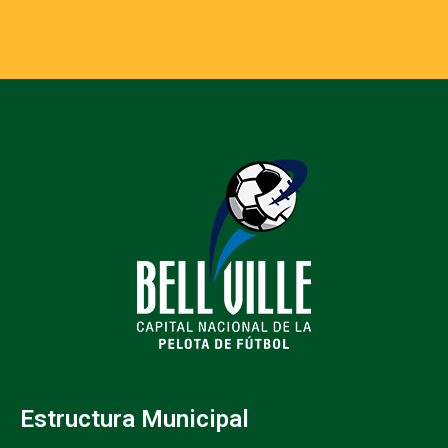
Estructura Municipal