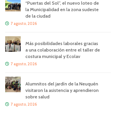
“Puertas del Sol”, el nuevo loteo de
la Municipalidad en la zona sudeste
de la ciudad
7 agosto, 2026
Más posibilidades laborales gracias
a una colaboración entre el taller de
costura municipal y Ecolav
7 agosto, 2026
Alumnitos del jardín de la Neuquén
visitaron la asistencia y aprendieron
sobre salud
7 agosto, 2026