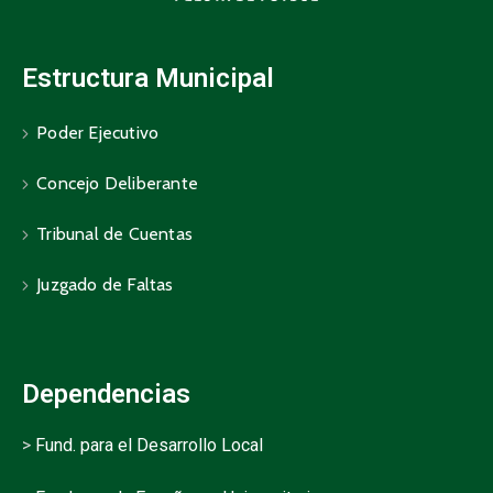
Estructura Municipal
Poder Ejecutivo
Concejo Deliberante
Tribunal de Cuentas
Juzgado de Faltas
Dependencias
>
Fund. para el Desarrollo Local