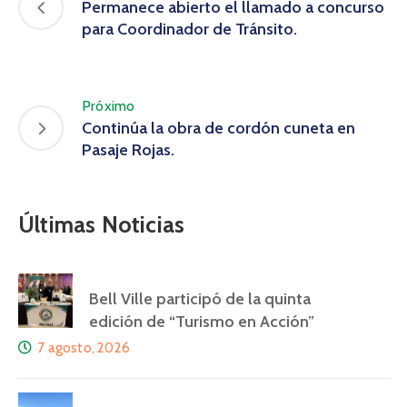
Permanece abierto el llamado a concurso
para Coordinador de Tránsito.
Próximo
Continúa la obra de cordón cuneta en
Pasaje Rojas.
Últimas Noticias
Bell Ville participó de la quinta
edición de “Turismo en Acción”
7 agosto, 2026