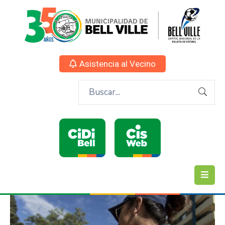
Asistencia al Vecino