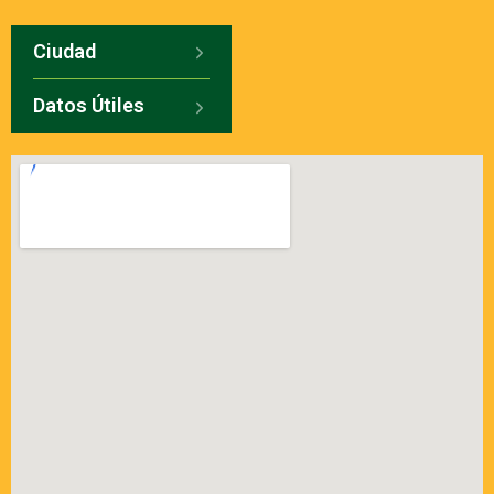
Ciudad
Datos Útiles