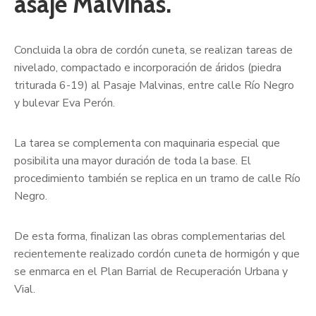
asaje Malvinas.
Concluida la obra de cordón cuneta, se realizan tareas de
nivelado, compactado e incorporación de áridos (piedra
triturada 6-19) al Pasaje Malvinas, entre calle Río Negro
y bulevar Eva Perón.
La tarea se complementa con maquinaria especial que
posibilita una mayor duración de toda la base. El
procedimiento también se replica en un tramo de calle Río
Negro.
De esta forma, finalizan las obras complementarias del
recientemente realizado cordón cuneta de hormigón y que
se enmarca en el Plan Barrial de Recuperación Urbana y
Vial.