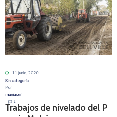
11 junio, 2020
Sin categoría
Por
muniuser
1
Trabajos de nivelado del P