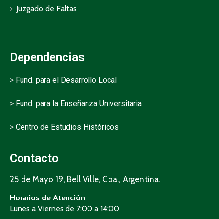
Juzgado de Faltas
Dependencias
>
Fund. para el Desarrollo Local
>
Fund. para la Enseñanza Universitaria
>
Centro de Estudios Históricos
Contacto
25 de Mayo 19, Bell Ville, Cba., Argentina.
Horarios de Atención
Lunes a Viernes de 7:00 a 14:00