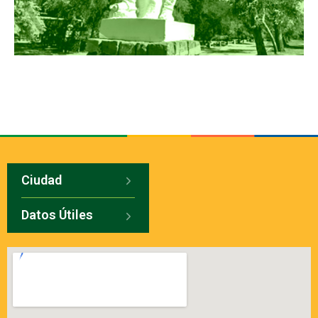
Ciudad
Datos Útiles