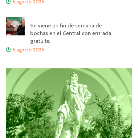
6 agosto, 2026
Se viene un fin de semana de
bochas en el Central con entrada
gratuita
6 agosto, 2026