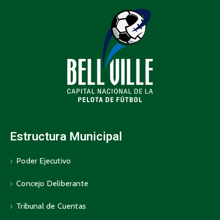
Estructura Municipal
Poder Ejecutivo
Concejo Deliberante
Tribunal de Cuentas