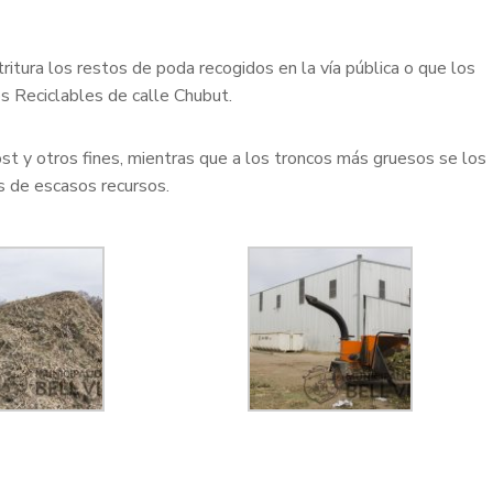
itura los restos de poda recogidos en la vía pública o que los
s Reciclables de calle Chubut.
t y otros fines, mientras que a los troncos más gruesos se los
s de escasos recursos.