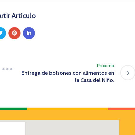
tir Artículo
Próximo
Entrega de bolsones con alimentos en
la Casa del Niño.