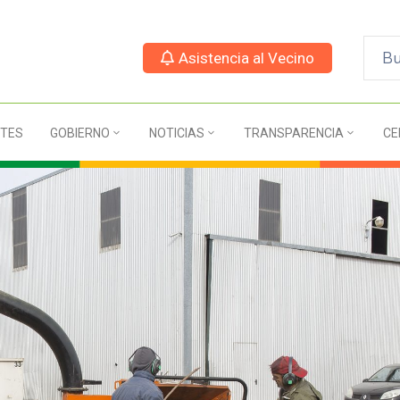
Asistencia al Vecino
TES
GOBIERNO
NOTICIAS
TRANSPARENCIA
CE