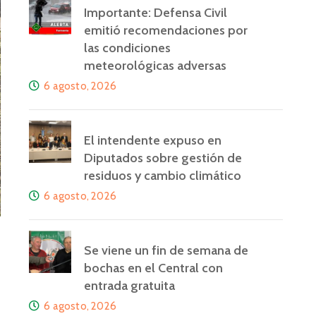
Importante: Defensa Civil
emitió recomendaciones por
las condiciones
meteorológicas adversas
6 agosto, 2026
El intendente expuso en
Diputados sobre gestión de
residuos y cambio climático
6 agosto, 2026
Se viene un fin de semana de
bochas en el Central con
entrada gratuita
6 agosto, 2026