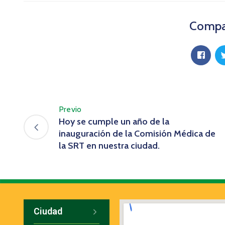
Compar
Previo
Hoy se cumple un año de la
inauguración de la Comisión Médica de
la SRT en nuestra ciudad.
Ciudad