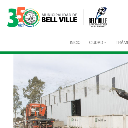
INICIO
CIUDAD
TRÁMI