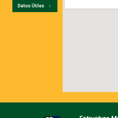
Datos Útiles