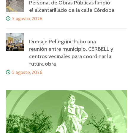
Personal de Obras Públicas limpió
el alcantarillado de la calle Córdoba
5 agosto, 2026
Drenaje Pellegrini: hubo una
reunión entre municipio, CERBELL y
centros vecinales para coordinar la
futura obra
5 agosto, 2026