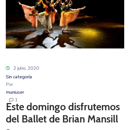
2 julio, 2020
Sin categoría
Por
muniuser
1
Este domingo disfrutemos
del Ballet de Brian Mansill