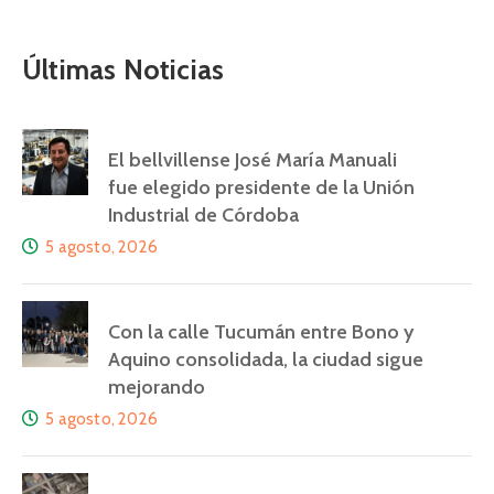
Últimas Noticias
El bellvillense José María Manuali
fue elegido presidente de la Unión
Industrial de Córdoba
5 agosto, 2026
Con la calle Tucumán entre Bono y
Aquino consolidada, la ciudad sigue
mejorando
5 agosto, 2026