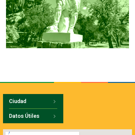
Ciudad
Datos Útiles