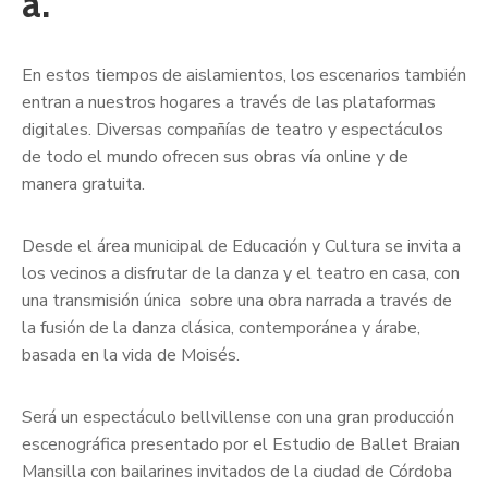
a.
En estos tiempos de aislamientos, los escenarios también
entran a nuestros hogares a través de las plataformas
digitales. Diversas compañías de teatro y espectáculos
de todo el mundo ofrecen sus obras vía online y de
manera gratuita.
Desde el área municipal de Educación y Cultura se invita a
los vecinos a disfrutar de la danza y el teatro en casa, con
una transmisión única sobre una obra narrada a través de
la fusión de la danza clásica, contemporánea y árabe,
basada en la vida de Moisés.
Será un espectáculo bellvillense con una gran producción
escenográfica presentado por el Estudio de Ballet Braian
Mansilla con bailarines invitados de la ciudad de Córdoba