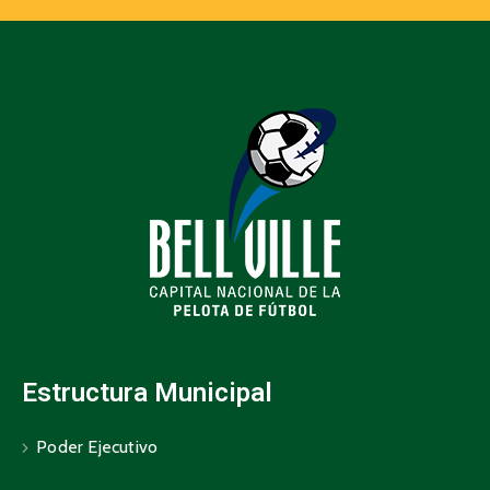
Estructura Municipal
Poder Ejecutivo