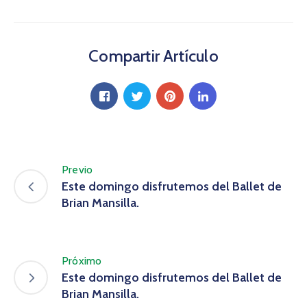
Compartir Artículo
Previo
Este domingo disfrutemos del Ballet de
Brian Mansilla.
Próximo
Este domingo disfrutemos del Ballet de
Brian Mansilla.