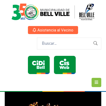
Asistencia al Vecino