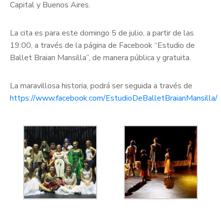
Capital y Buenos Aires.
La cita es para este domingo 5 de julio, a partir de las
19:00, a través de la página de Facebook “Estudio de
Ballet Braian Mansilla”, de manera pública y gratuita.
La maravillosa historia, podrá ser seguida a través de
https://www.facebook.com/EstudioDeBalletBraianMansilla/