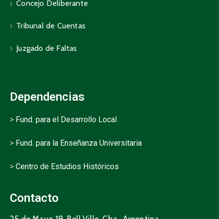
Concejo Deliberante
Tribunal de Cuentas
Juzgado de Faltas
Dependencias
>
Fund. para el Desarrollo Local
>
Fund. para la Enseñanza Universitaria
>
Centro de Estudios Históricos
Contacto