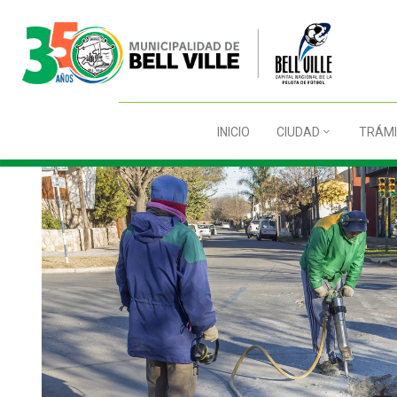
INICIO
CIUDAD
TRÁMI