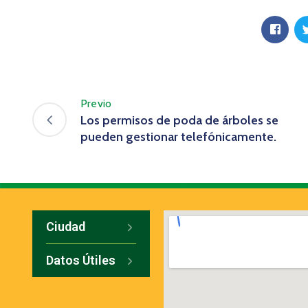
Previo
Los permisos de poda de árboles se
pueden gestionar telefónicamente.
Ciudad
Datos Útiles