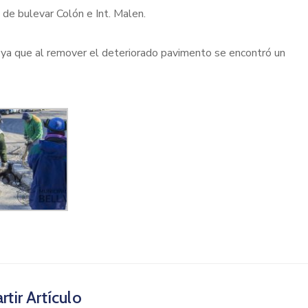
 de bulevar Colón e Int. Malen.
 ya que al remover el deteriorado pavimento se encontró un
tir Artículo