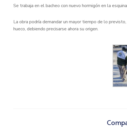
Se trabaja en el bacheo con nuevo hormigón en la esquina
La obra podría demandar un mayor tiempo de lo previsto,
hueco, debiendo precisarse ahora su origen.
Compar