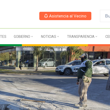
Asistencia al Vecino
TES
GOBIERNO
NOTICIAS
TRANSPARENCIA
CE