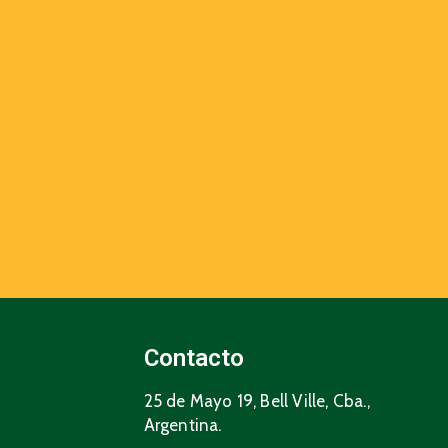
Contacto
25 de Mayo 19, Bell Ville, Cba.,
Argentina.