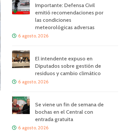
Importante: Defensa Civil
emitió recomendaciones por
las condiciones
meteorológicas adversas
6 agosto, 2026
El intendente expuso en
Diputados sobre gestión de
residuos y cambio climático
6 agosto, 2026
Se viene un fin de semana de
bochas en el Central con
entrada gratuita
6 agosto, 2026