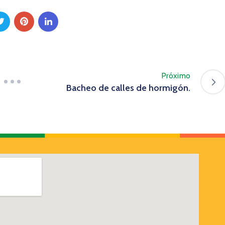
Próximo
Bacheo de calles de hormigón.