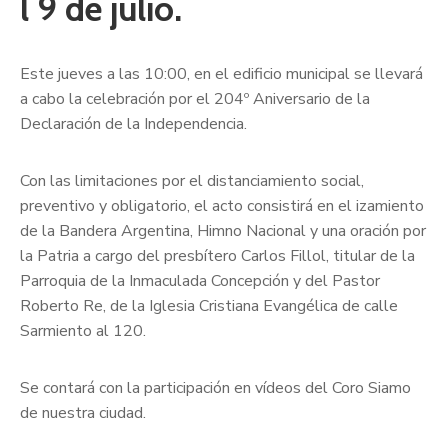
l 9 de julio.
Este jueves a las 10:00, en el edificio municipal se llevará
a cabo la celebración por el 204º Aniversario de la
Declaración de la Independencia.
Con las limitaciones por el distanciamiento social,
preventivo y obligatorio, el acto consistirá en el izamiento
de la Bandera Argentina, Himno Nacional y una oración por
la Patria a cargo del presbítero Carlos Fillol, titular de la
Parroquia de la Inmaculada Concepción y del Pastor
Roberto Re, de la Iglesia Cristiana Evangélica de calle
Sarmiento al 120.
Se contará con la participación en vídeos del Coro Siamo
de nuestra ciudad.