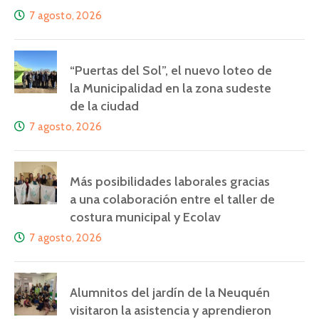
7 agosto, 2026
“Puertas del Sol”, el nuevo loteo de
la Municipalidad en la zona sudeste
de la ciudad
7 agosto, 2026
Más posibilidades laborales gracias
a una colaboración entre el taller de
costura municipal y Ecolav
7 agosto, 2026
Alumnitos del jardín de la Neuquén
visitaron la asistencia y aprendieron