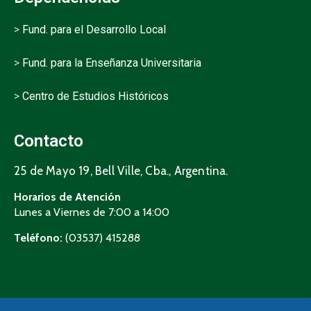
>
Fund. para el Desarrollo Local
>
Fund. para la Enseñanza Universitaria
>
Centro de Estudios Históricos
Contacto
25 de Mayo 19, Bell Ville, Cba., Argentina.
Horarios de Atención
Lunes a Viernes de 7:00 a 14:00
Teléfono:
(03537) 415288