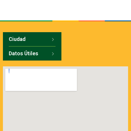
Ciudad
Datos Útiles