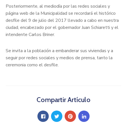
Posteriormente, al mediodía por las redes sociales y
página web de la Municipalidad se recordará el histórico
desfile del 9 de julio del 2017 llevado a cabo en nuestra
ciudad, encabezado por el gobernador Juan Schiaretti y el
intendente Carlos Briner.
Se invita a la población a embanderar sus viviendas y a
seguir por redes sociales y medios de prensa, tanto la
ceremonia como el desfile.
Compartir Artículo