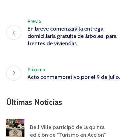
Previo
En breve comenzará la entrega
domiciliaria gratuita de árboles para
frentes de viviendas.
Próximo
Acto conmemorativo por el 9 de julio.
Últimas Noticias
Bell Ville participó de la quinta
edición de “Turismo en Acción”