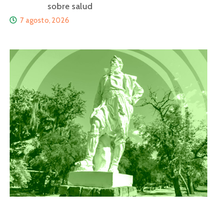
sobre salud
7 agosto, 2026