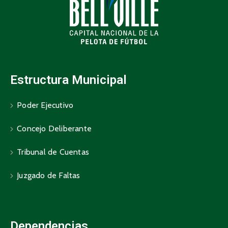
Estructura Municipal
Poder Ejecutivo
Concejo Deliberante
Tribunal de Cuentas
Juzgado de Faltas
Dependencias