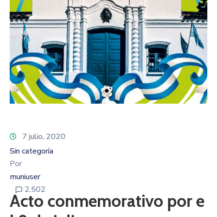
7 julio, 2020
Sin categoría
Por
muniuser
2.502
Acto conmemorativo por e