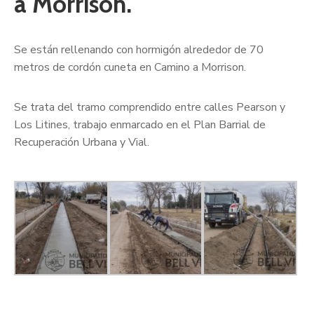
a Morrison.
Se están rellenando con hormigón alrededor de 70
metros de cordón cuneta en Camino a Morrison.
Se trata del tramo comprendido entre calles Pearson y
Los Litines, trabajo enmarcado en el Plan Barrial de
Recuperación Urbana y Vial.