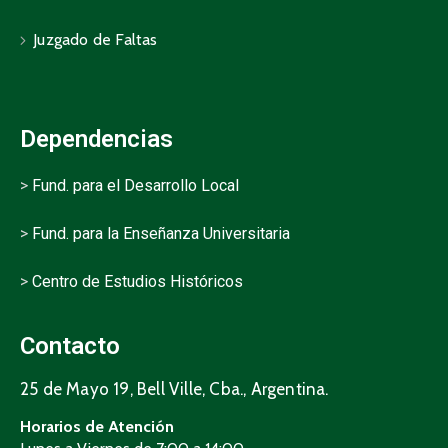
Juzgado de Faltas
Dependencias
>
Fund. para el Desarrollo Local
>
Fund. para la Enseñanza Universitaria
>
Centro de Estudios Históricos
Contacto
25 de Mayo 19, Bell Ville, Cba., Argentina.
Horarios de Atención