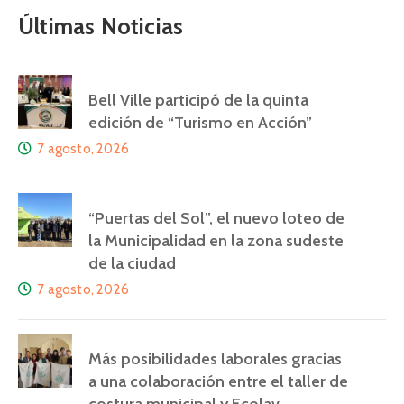
Últimas Noticias
Bell Ville participó de la quinta
edición de “Turismo en Acción”
7 agosto, 2026
“Puertas del Sol”, el nuevo loteo de
la Municipalidad en la zona sudeste
de la ciudad
7 agosto, 2026
Más posibilidades laborales gracias
a una colaboración entre el taller de