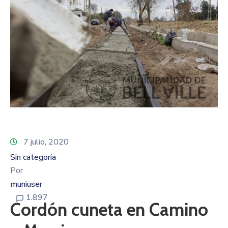
7 julio, 2020
Sin categoría
Por
muniuser
1.897
Cordón cuneta en Camino