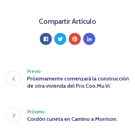
Compartir Artículo
Previo
Próximamente comenzará la construcción
de otra vivienda del Pro.Coo.Mu.Vi.
Próximo
Cordón cuneta en Camino a Morrison.